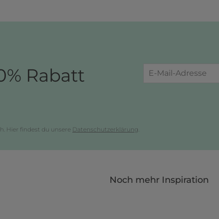
0% Rabatt
h. Hier findest du unsere
Datenschutzerklärung
.
Noch mehr Inspiration