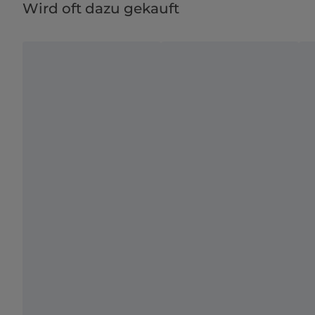
Wird oft dazu gekauft