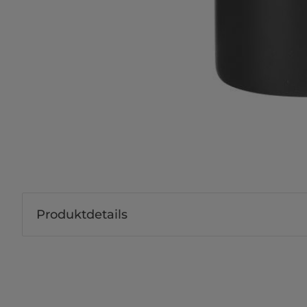
Produktdetails