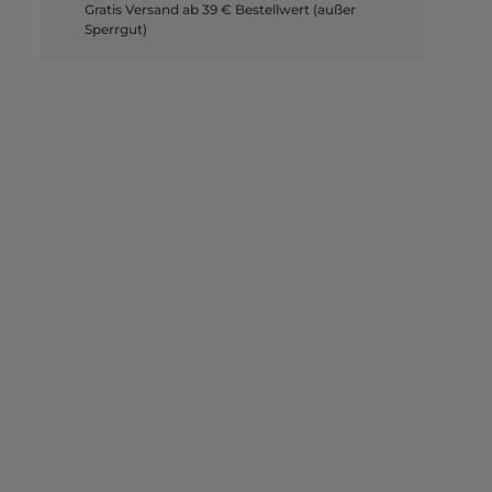
Gratis Versand ab 39 € Bestellwert (außer
Sperrgut)