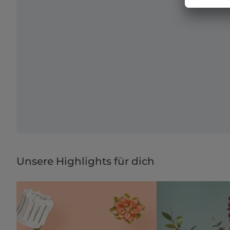
Unsere Highlights für dich