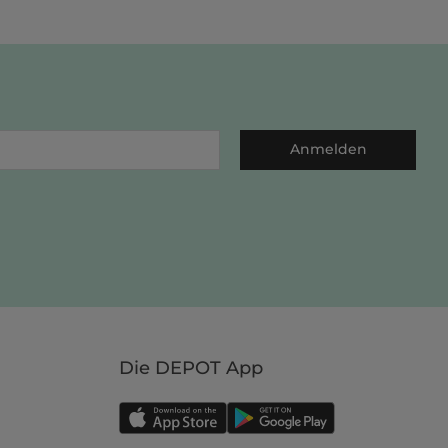
Anmelden
Die DEPOT App