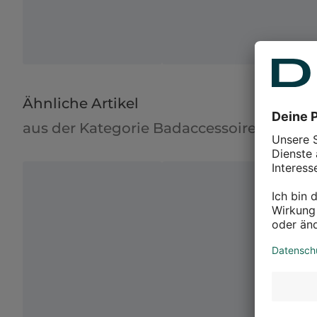
Ähnliche Artikel
aus der Kategorie Badaccessoires