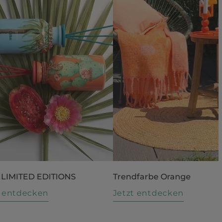
 LIMITED EDITIONS
Trendfarbe Orange
t entdecken
Jetzt entdecken