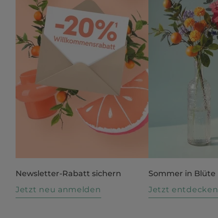
Newsletter-Rabatt sichern
Sommer in Blüte
Jetzt neu anmelden
Jetzt entdecke