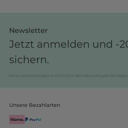
Newsletter
Jetzt anmelden und -2
sichern.
Keine Datenweitergabe an Dritte. Eine Abmeldung ist jederzeit möglic
Unsere Bezahlarten