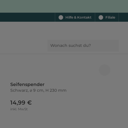
Hilfe & Kontakt
Filiale
Seifenspender
Schwarz, ⌀ 9 cm, H 230 mm
14,99 €
inkl. MwSt