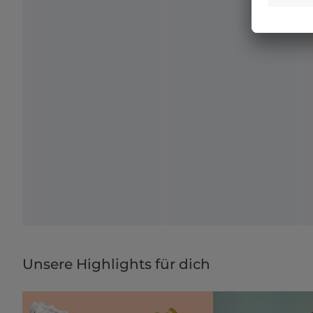
Unsere Highlights für dich