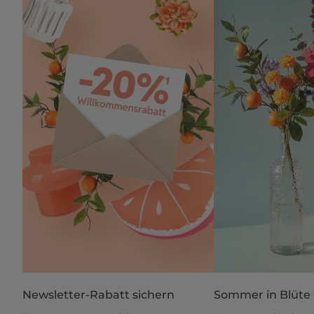
Newsletter-Rabatt sichern
Sommer in Blüte