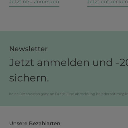
Jetzt neu anmelden
Jetzt entdecke
Newsletter
Jetzt anmelden und -2
sichern.
Keine Datenweitergabe an Dritte. Eine Abmeldung ist jederzeit möglic
Unsere Bezahlarten