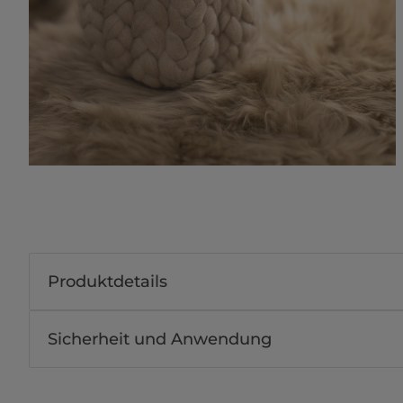
Produktdetails
Sicherheit und Anwendung