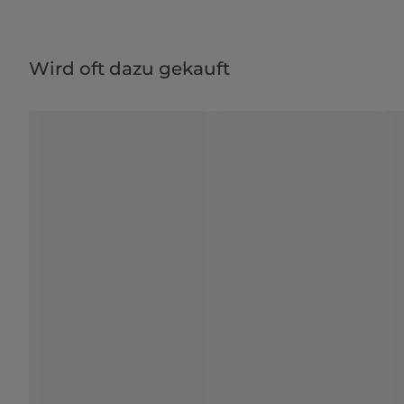
Wird oft dazu gekauft