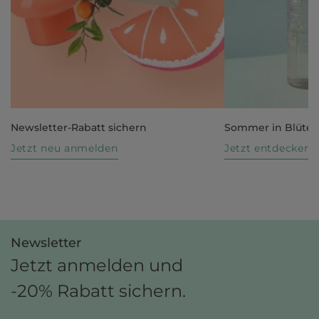
Newsletter-Rabatt sichern
Sommer in Blüte
Jetzt neu anmelden
Jetzt entdecken
Newsletter
Jetzt anmelden und
-20% Rabatt sichern.