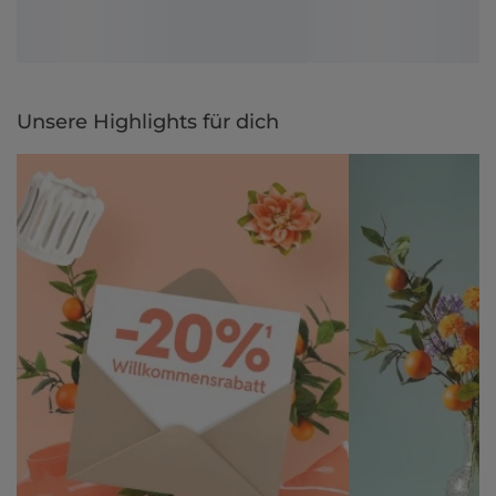
Unsere Highlights für dich