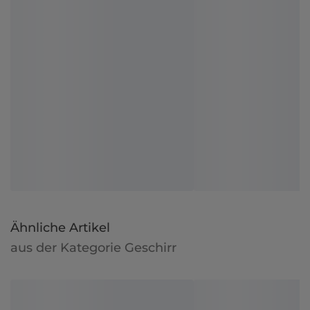
Ähnliche Artikel
aus der Kategorie Geschirr