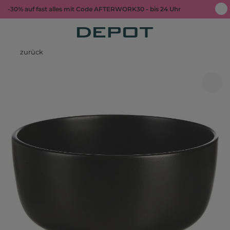
-30% auf fast alles mit Code AFTERWORK30 - bis 24 Uhr
zurück