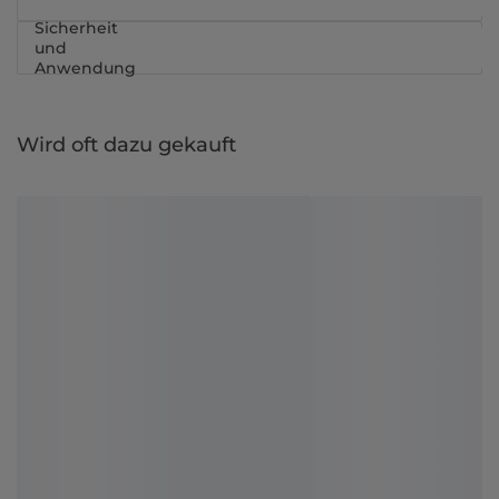
Sicherheit
und
Anwendung
Wird oft dazu gekauft