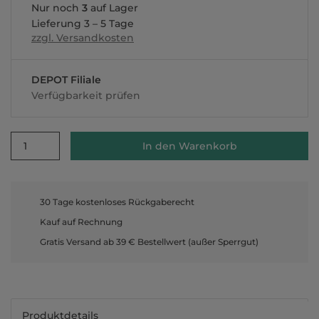
Nur noch
3
auf Lager
Lieferung 3 – 5 Tage
zzgl. Versandkosten
DEPOT Filiale
Verfügbarkeit prüfen
1
In den Warenkorb
30 Tage kostenloses Rückgaberecht
Kauf auf Rechnung
Gratis Versand ab 39 € Bestellwert (außer Sperrgut)
Produktdetails