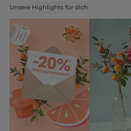
Unsere Highlights für dich