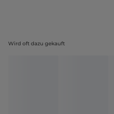
Wird oft dazu gekauft