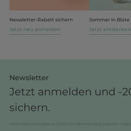
Newsletter-Rabatt sichern
Sommer in Blüte
Jetzt neu anmelden
Jetzt entdecke
Newsletter
Jetzt anmelden und -2
sichern.
Keine Datenweitergabe an Dritte. Eine Abmeldung ist jederzeit möglic