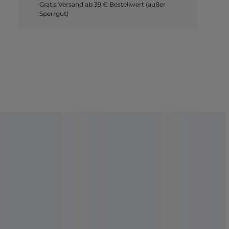
Gratis Versand ab 39 € Bestellwert (außer
Sperrgut)