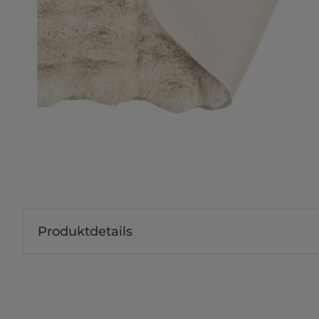
Produktdetails