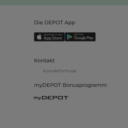
Die DEPOT App
Kontakt
Kontaktformular
myDEPOT Bonusprogramm