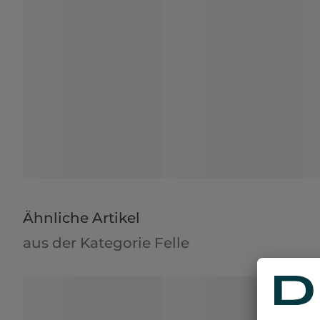
Ähnliche Artikel
aus der Kategorie Felle