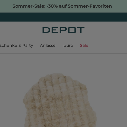
Sommer-Sale: -30% auf Sommer-Favoriten
schenke & Party
Anlässe
ipuro
Sale