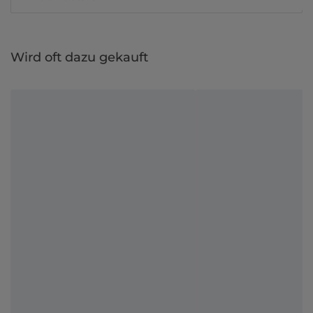
Wird oft dazu gekauft