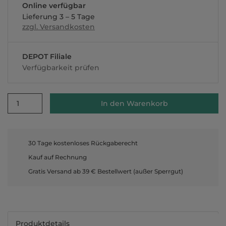
Online verfügbar
Lieferung 3 – 5 Tage
zzgl. Versandkosten
DEPOT Filiale
Verfügbarkeit prüfen
1
In den Warenkorb
30 Tage kostenloses Rückgaberecht
Kauf auf Rechnung
Gratis Versand ab 39 € Bestellwert (außer Sperrgut)
Produktdetails