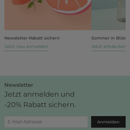
Newsletter-Rabatt sichern
Sommer in Blüte
Jetzt neu anmelden
Jetzt entdecken
Newsletter
Jetzt anmelden und
-20% Rabatt sichern.
Anmelden