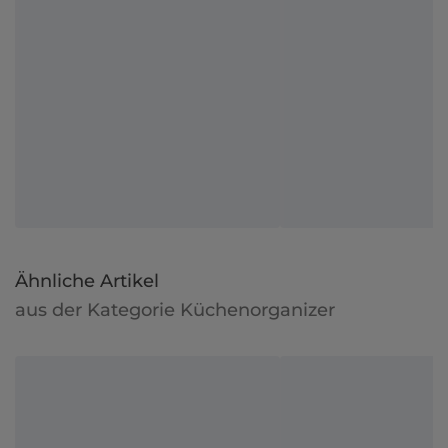
Ähnliche Artikel
aus der Kategorie Küchenorganizer