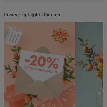
Unsere Highlights für dich