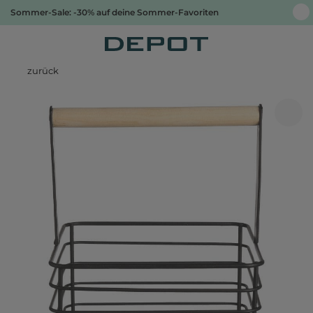
Sommer-Sale: -30% auf deine Sommer-Favoriten
zurück