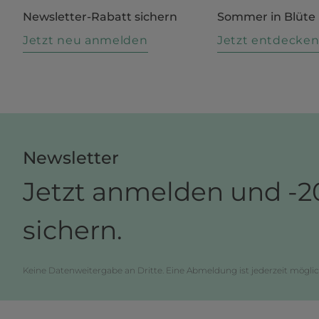
Newsletter-Rabatt sichern
Sommer in Blüte
Jetzt neu anmelden
Jetzt entdecke
Newsletter
Jetzt anmelden und -2
sichern.
Keine Datenweitergabe an Dritte. Eine Abmeldung ist jederzeit möglic