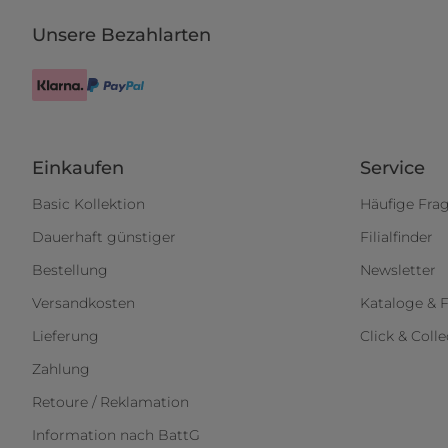
Unsere Bezahlarten
Einkaufen
Service
Basic Kollektion
Häufige Fra
Dauerhaft günstiger
Filialfinder
Bestellung
Newsletter
Versandkosten
Kataloge & F
Lieferung
Click & Colle
Zahlung
Retoure / Reklamation
Information nach BattG