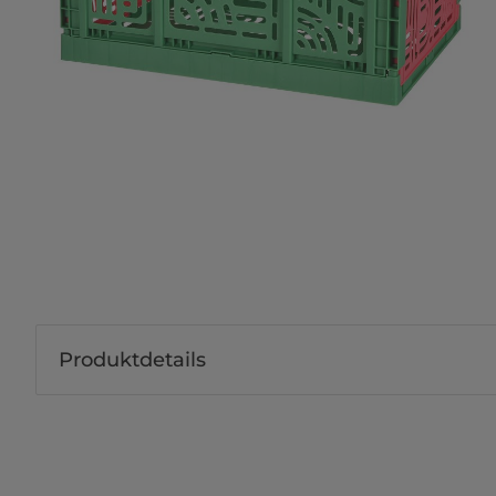
Produktdetails