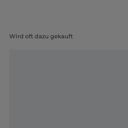
Wird oft dazu gekauft