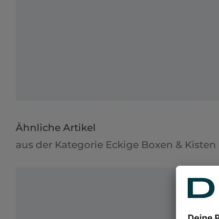
Ähnliche Artikel
aus der Kategorie Eckige Boxen & Kisten