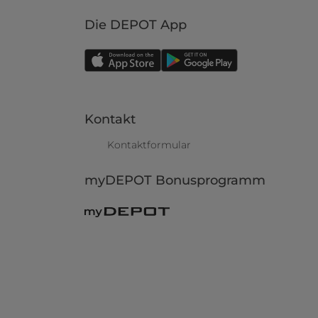
Die DEPOT App
Kontakt
Kontaktformular
myDEPOT Bonusprogramm