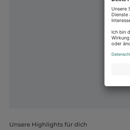
Unsere Highlights für dich