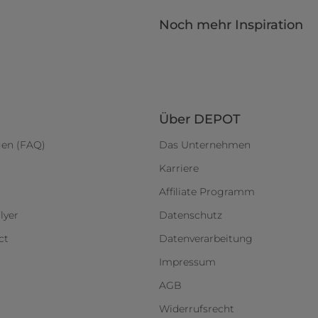
Noch mehr Inspiration
Über DEPOT
gen (FAQ)
Das Unternehmen
Karriere
Affiliate Programm
lyer
Datenschutz
ct
Datenverarbeitung
Impressum
AGB
Widerrufsrecht