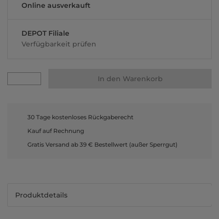
Online ausverkauft
DEPOT Filiale
Verfügbarkeit prüfen
In den Warenkorb
30 Tage kostenloses Rückgaberecht
Kauf auf Rechnung
Gratis Versand ab 39 € Bestellwert (außer Sperrgut)
Produktdetails