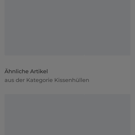
Ähnliche Artikel
aus der Kategorie Kissenhüllen