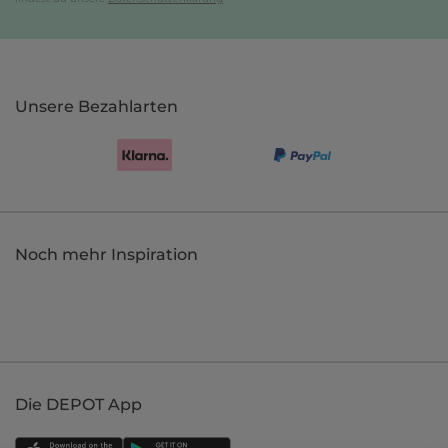
Unsere Bezahlarten
Noch mehr Inspiration
Die DEPOT App