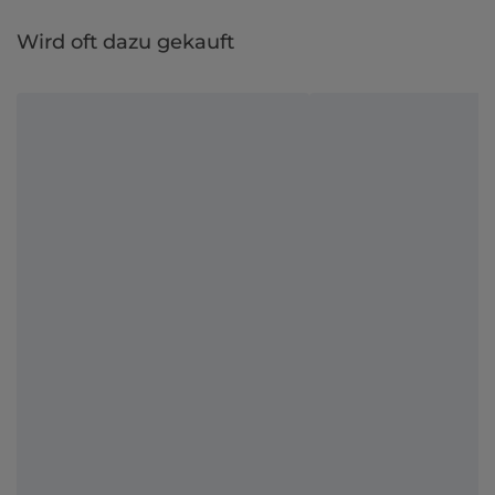
Wird oft dazu gekauft