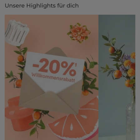
Unsere Highlights für dich