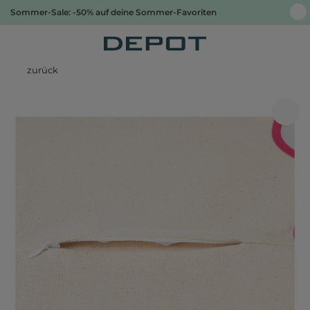
Sommer-Sale: -50% auf deine Sommer-Favoriten
zurück