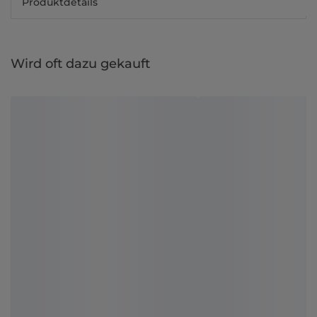
Produktdetails
Wird oft dazu gekauft