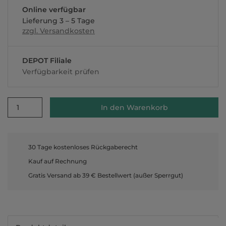
Online verfügbar
Lieferung 3 – 5 Tage
zzgl. Versandkosten
DEPOT Filiale
Verfügbarkeit prüfen
1
In den Warenkorb
30 Tage kostenloses Rückgaberecht
Kauf auf Rechnung
Gratis Versand ab 39 € Bestellwert (außer Sperrgut)