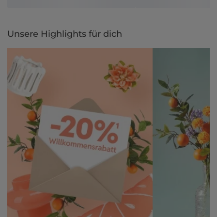
Unsere Highlights für dich