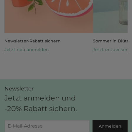
Newsletter-Rabatt sichern
Sommer in Blüte
Jetzt neu anmelden
Jetzt entdecken
Newsletter
Jetzt anmelden und
-20% Rabatt sichern.
Anmelden