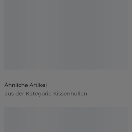
Ähnliche Artikel
aus der Kategorie Kissenhüllen