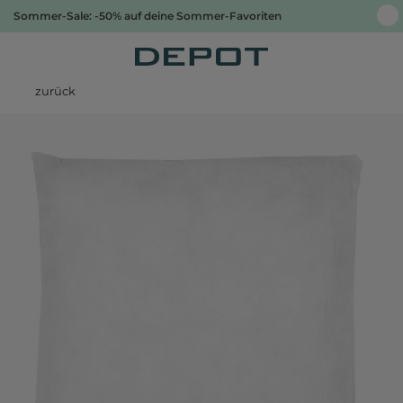
Sommer-Sale: -50% auf deine Sommer-Favoriten
zurück