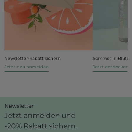
Newsletter-Rabatt sichern
Sommer in Blüte
Jetzt neu anmelden
Jetzt entdecken
Newsletter
Jetzt anmelden und
-20% Rabatt sichern.