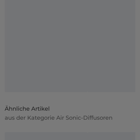
Ähnliche Artikel
aus der Kategorie Air Sonic-Diffusoren