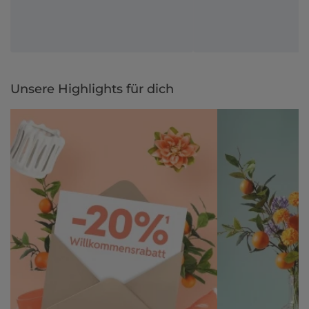
Unsere Highlights für dich