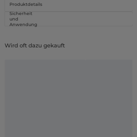
Produktdetails
Sicherheit
und
Anwendung
Wird oft dazu gekauft