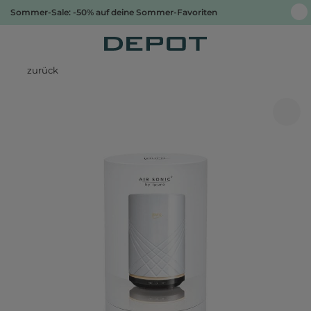
Sommer-Sale: -50% auf deine Sommer-Favoriten
zurück