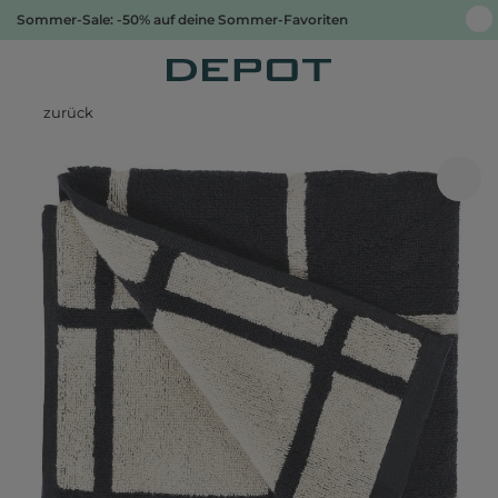
Sommer-Sale: -50% auf deine Sommer-Favoriten
zurück