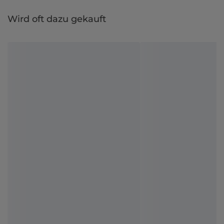
Wird oft dazu gekauft