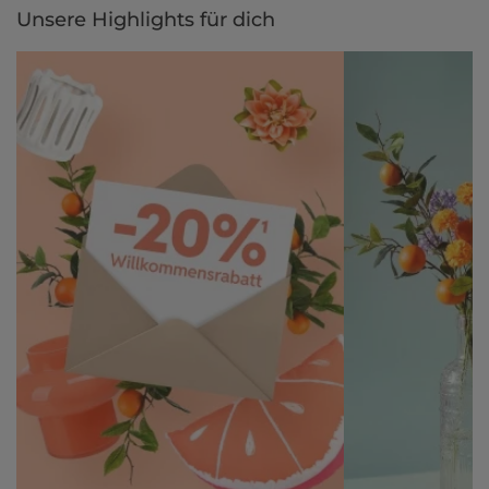
Unsere Highlights für dich