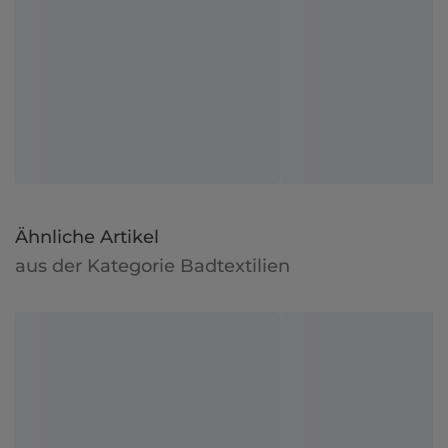
Ähnliche Artikel
aus der Kategorie Badtextilien