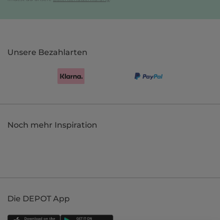
Unsere Bezahlarten
Noch mehr Inspiration
Die DEPOT App