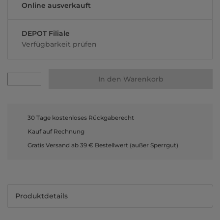
Online ausverkauft
DEPOT Filiale
Verfügbarkeit prüfen
In den Warenkorb
30 Tage kostenloses Rückgaberecht
Kauf auf Rechnung
Gratis Versand ab 39 € Bestellwert (außer Sperrgut)
Produktdetails