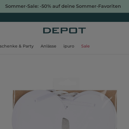
Sommer-Sale: -50% auf deine Sommer-Favoriten
schenke & Party
Anlässe
ipuro
Sale