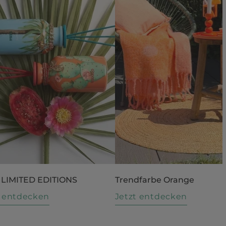
 LIMITED EDITIONS
Trendfarbe Orange
t entdecken
Jetzt entdecken