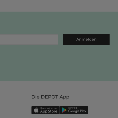
Anmelden
Die DEPOT App