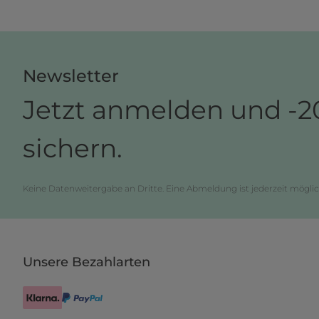
Newsletter
Jetzt anmelden und -2
sichern.
Keine Datenweitergabe an Dritte. Eine Abmeldung ist jederzeit möglic
Unsere Bezahlarten