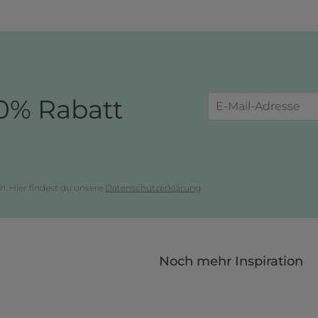
0% Rabatt
h. Hier findest du unsere
Datenschutzerklärung
.
Noch mehr Inspiration