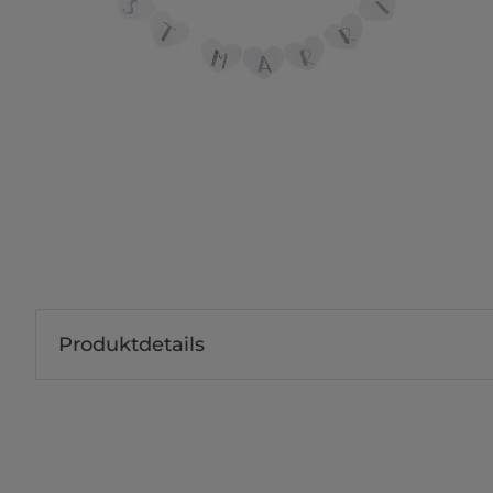
Produktdetails