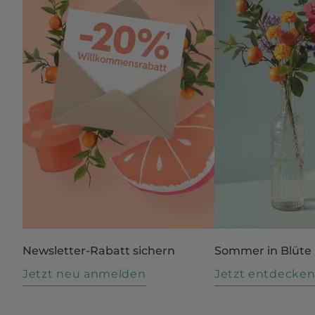
Newsletter-Rabatt sichern
Sommer in Blüte
Jetzt neu anmelden
Jetzt entdecke