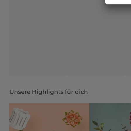
Unsere Highlights für dich