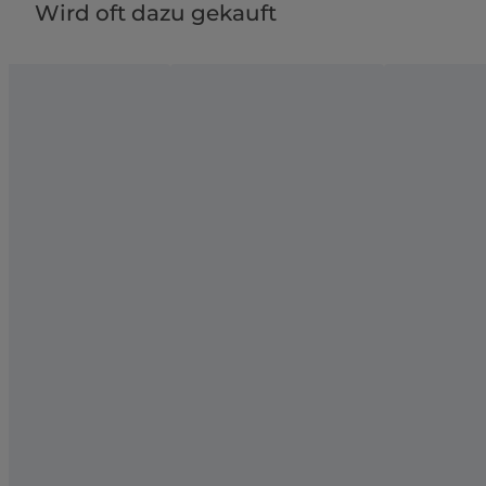
Wird oft dazu gekauft