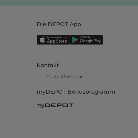
Die DEPOT App
Kontakt
Kontaktformular
myDEPOT Bonusprogramm