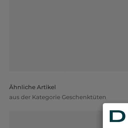
Ähnliche Artikel
aus der Kategorie Geschenktüten