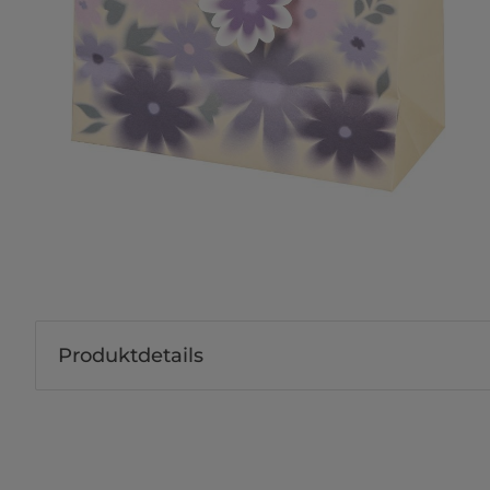
Produktdetails