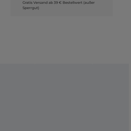
Gratis Versand ab 39 € Bestellwert (außer
Sperrgut)