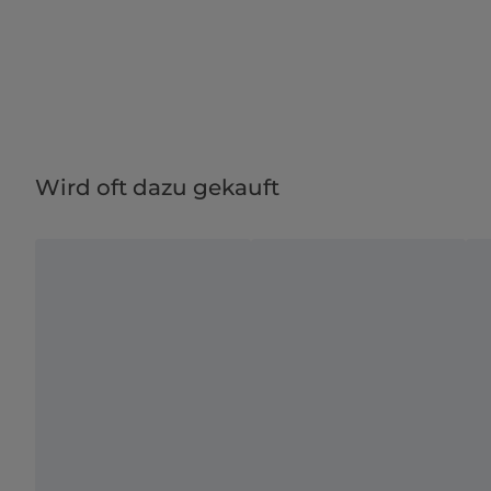
Wird oft dazu gekauft