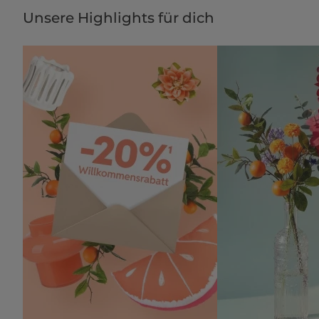
Unsere Highlights für dich