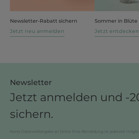
Newsletter-Rabatt sichern
Sommer in Blüte
Jetzt neu anmelden
Jetzt entdecke
Newsletter
Jetzt anmelden und -2
sichern.
Keine Datenweitergabe an Dritte. Eine Abmeldung ist jederzeit möglic