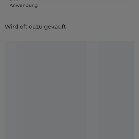
Anwendung
Wird oft dazu gekauft