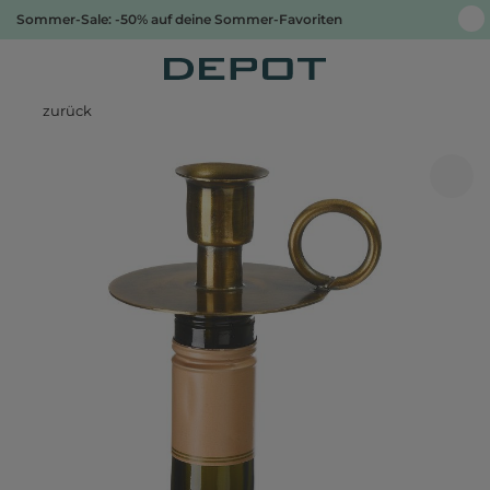
Sommer-Sale: -50% auf deine Sommer-Favoriten
zurück