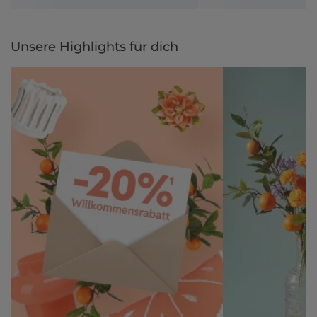
Unsere Highlights für dich