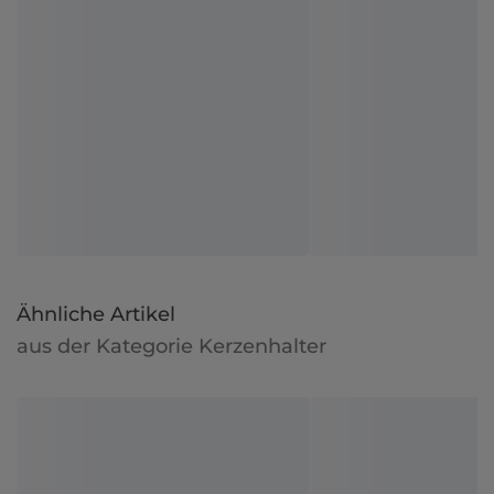
Ähnliche Artikel
aus der Kategorie Kerzenhalter