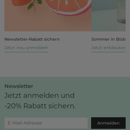
Newsletter-Rabatt sichern
Sommer in Blüte
Jetzt neu anmelden
Jetzt entdecken
Newsletter
Jetzt anmelden und
-20% Rabatt sichern.
Anmelden