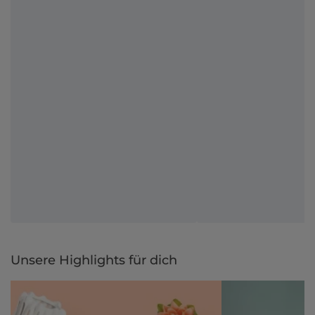
Unsere Highlights für dich