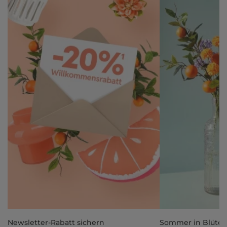
Newsletter-Rabatt sichern
Sommer in Blüte