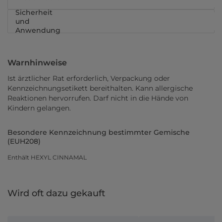
Sicherheit
und
Anwendung
Warnhinweise
Ist ärztlicher Rat erforderlich, Verpackung oder
Kennzeichnungsetikett bereithalten. Kann allergische
Reaktionen hervorrufen. Darf nicht in die Hände von
Kindern gelangen.
Besondere Kennzeichnung bestimmter Gemische
(EUH208)
Enthält HEXYL CINNAMAL
Wird oft dazu gekauft