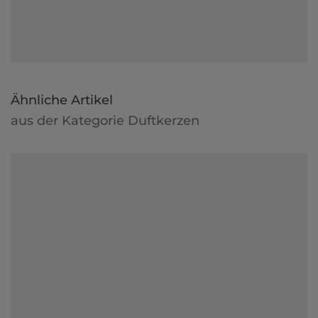
Ähnliche Artikel
aus der Kategorie Duftkerzen