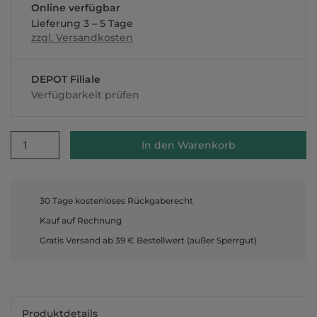
Online verfügbar
Lieferung 3 – 5 Tage
zzgl. Versandkosten
DEPOT Filiale
Verfügbarkeit prüfen
1
In den Warenkorb
30 Tage kostenloses Rückgaberecht
Kauf auf Rechnung
Gratis Versand ab 39 € Bestellwert (außer Sperrgut)
Produktdetails