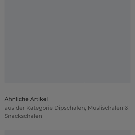
Ähnliche Artikel
aus der Kategorie Dipschalen, Müslischalen &
Snackschalen