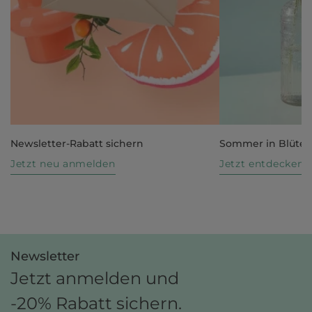
Newsletter-Rabatt sichern
Sommer in Blüte
Jetzt neu anmelden
Jetzt entdecken
Newsletter
Jetzt anmelden und
-20% Rabatt sichern.