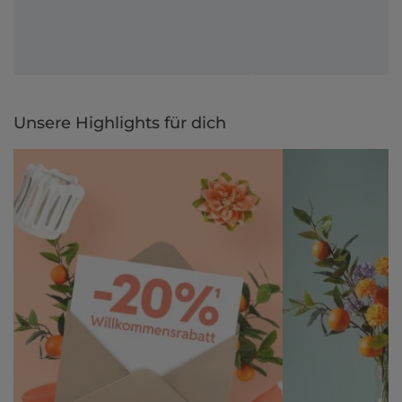
Unsere Highlights für dich