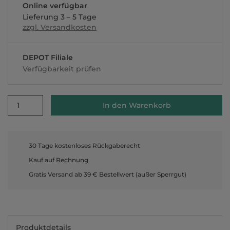
Online verfügbar
Lieferung 3 – 5 Tage
zzgl. Versandkosten
DEPOT Filiale
Verfügbarkeit prüfen
1
In den Warenkorb
30 Tage kostenloses Rückgaberecht
Kauf auf Rechnung
Gratis Versand ab 39 € Bestellwert (außer Sperrgut)
Produktdetails