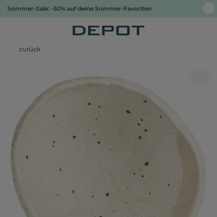
Sommer-Sale: -50% auf deine Sommer-Favoriten
zurück