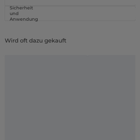
Sicherheit
und
Anwendung
Wird oft dazu gekauft