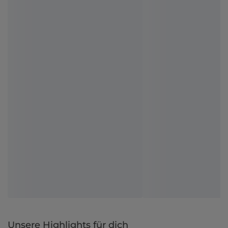
Unsere Highlights für dich