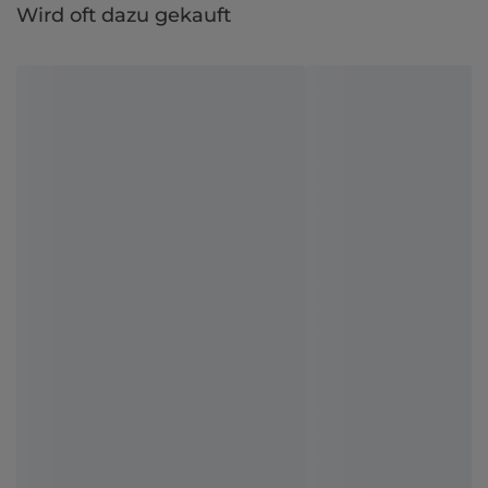
Wird oft dazu gekauft