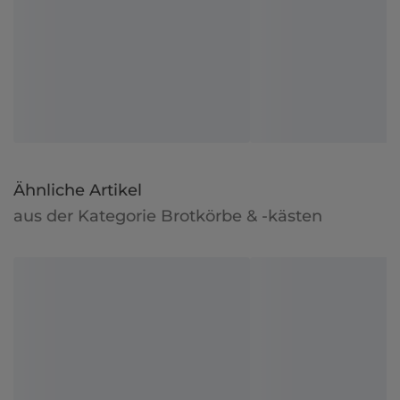
Ähnliche Artikel
aus der Kategorie Brotkörbe & -kästen