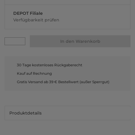
DEPOT Filiale
Verfügbarkeit prüfen
In den Warenkorb
30 Tage kostenloses Rückgaberecht
Kauf auf Rechnung
Gratis Versand ab 39 € Bestellwert (außer Sperrgut)
Produktdetails