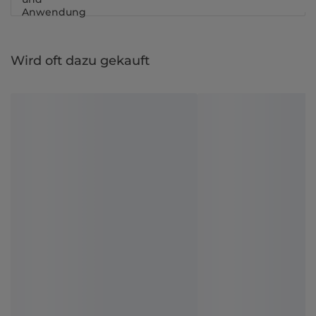
Anwendung
Wird oft dazu gekauft