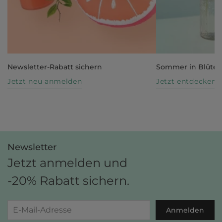
Newsletter-Rabatt sichern
Sommer in Blüte
Jetzt neu anmelden
Jetzt entdecken
Newsletter
Jetzt anmelden und
-20% Rabatt sichern.
Anmelden