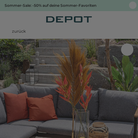
Sommer-Sale: -50% auf deine Sommer-Favoriten
zurück