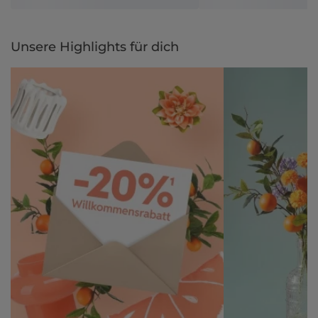
Unsere Highlights für dich