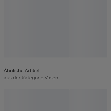
Ähnliche Artikel
aus der Kategorie Vasen