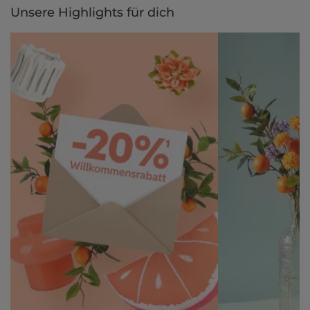
Unsere Highlights für dich