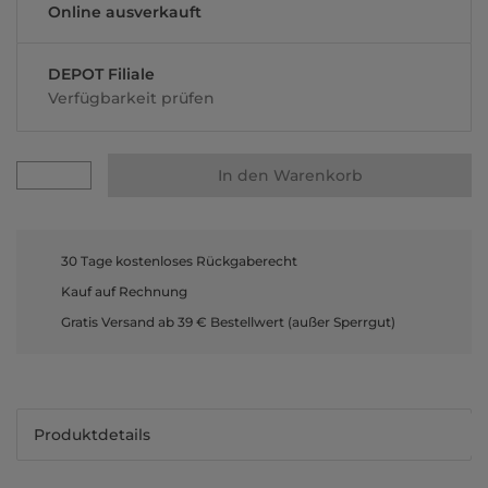
Online ausverkauft
DEPOT Filiale
Verfügbarkeit prüfen
In den Warenkorb
30 Tage kostenloses Rückgaberecht
Kauf auf Rechnung
Gratis Versand ab 39 € Bestellwert (außer Sperrgut)
Produktdetails