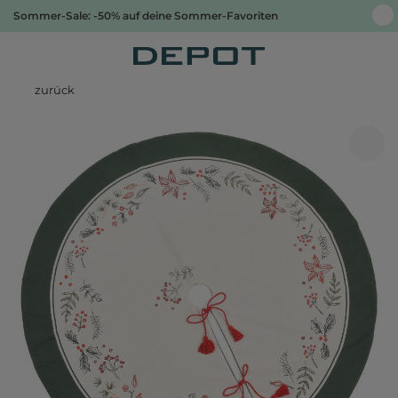
Sommer-Sale: -50% auf deine Sommer-Favoriten
zurück