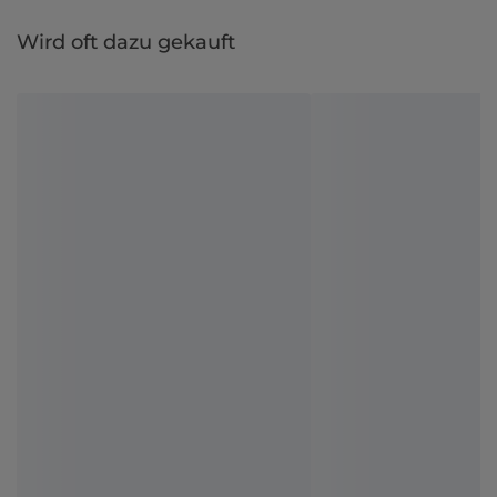
Wird oft dazu gekauft