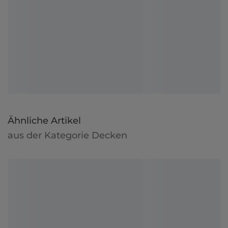
Ähnliche Artikel
aus der Kategorie Decken