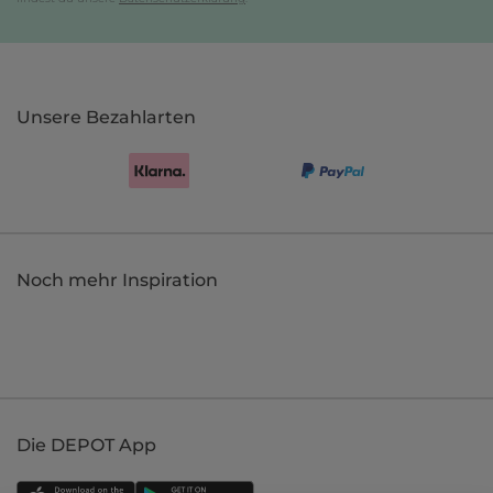
Unsere Bezahlarten
Noch mehr Inspiration
Die DEPOT App