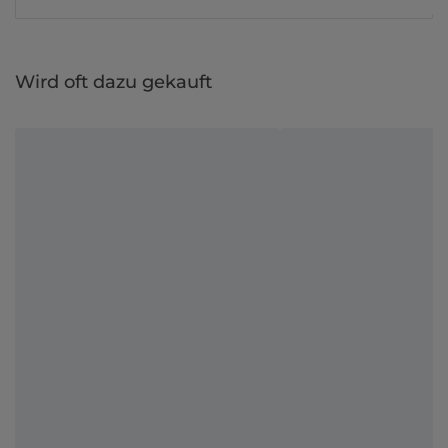
Wird oft dazu gekauft