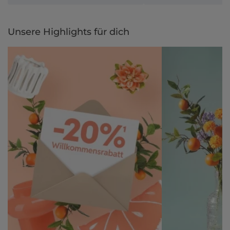
Unsere Highlights für dich