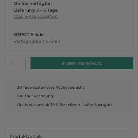
Online verfügbar
Lieferung 3 – 5 Tage
zzgl. Versandkosten
DEPOT Filiale
Verfügbarkeit prüfen
1
In den Warenkorb
30 Tage kostenloses Rückgaberecht
Kauf auf Rechnung
Gratis Versand ab 39 € Bestellwert (außer Sperrgut)
Produktdetails