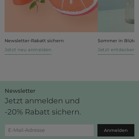
Newsletter-Rabatt sichern
Sommer in Blüte
Jetzt neu anmelden
Jetzt entdecken
Newsletter
Jetzt anmelden und
-20% Rabatt sichern.
Anmelden