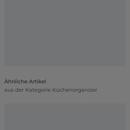
Ähnliche Artikel
aus der Kategorie Küchenorganizer