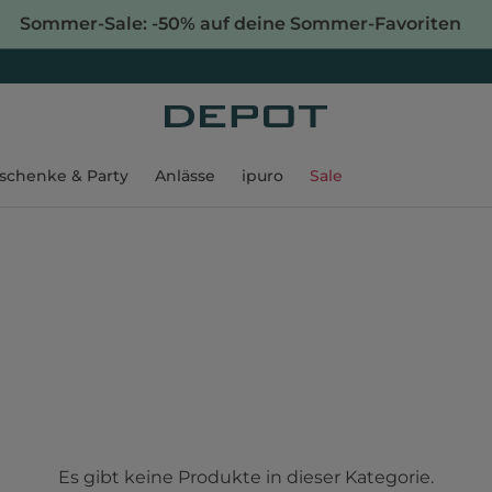
Sommer-Sale: -50% auf deine Sommer-Favoriten
schenke & Party
Anlässe
ipuro
Sale
Es gibt keine Produkte in dieser Kategorie.