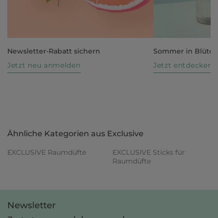
Newsletter-Rabatt sichern
Sommer in Blüte
Jetzt neu anmelden
Jetzt entdecken
Ähnliche Kategorien aus Exclusive
EXCLUSIVE Raumdüfte
EXCLUSIVE Sticks für
Raumdüfte
Newsletter