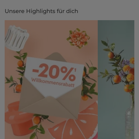
per Rechnung.
Unsere Highlights für dich