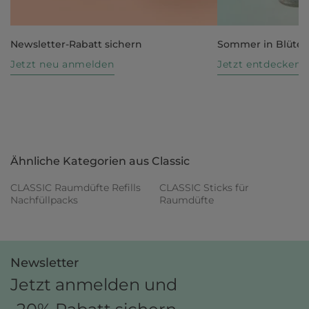
Newsletter-Rabatt sichern
Sommer in Blüte
Jetzt neu anmelden
Jetzt entdecken
Ähnliche Kategorien aus Classic
CLASSIC Raumdüfte Refills
CLASSIC Sticks für
Nachfüllpacks
Raumdüfte
Newsletter
Jetzt anmelden und