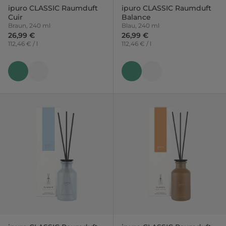
ipuro CLASSIC Raumduft
ipuro CLASSIC Raumduft
Cuir
Balance
Braun, 240 ml
Blau, 240 ml
26,99 €
26,99 €
112,46 € / l
112,46 € / l