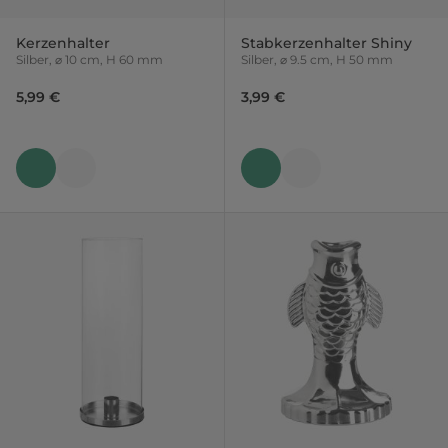
Kerzenhalter
Stabkerzenhalter Shiny
Silber, ⌀ 10 cm, H 60 mm
Silber, ⌀ 9.5 cm, H 50 mm
5,99 €
3,99 €