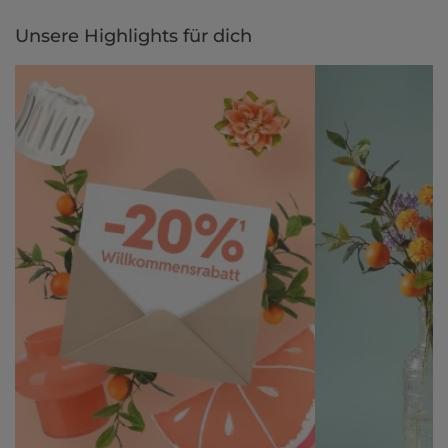
per Rechnung.
Unsere Highlights für dich