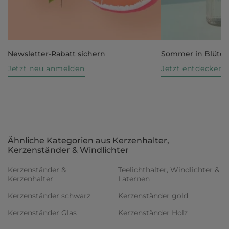
Newsletter-Rabatt sichern
Sommer in Blüte
Jetzt neu anmelden
Jetzt entdecken
Ähnliche Kategorien aus Kerzenhalter,
Kerzenständer & Windlichter
Kerzenständer &
Teelichthalter, Windlichter &
Kerzenhalter
Laternen
Kerzenständer schwarz
Kerzenständer gold
Kerzenständer Glas
Kerzenständer Holz