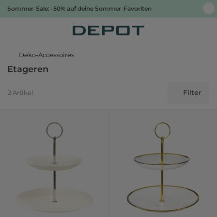
Sommer-Sale: -50% auf deine Sommer-Favoriten
Deko-Accessoires
Etageren
Filter
2 Artikel