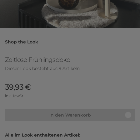
Shop the Look
Zeitlose Frühlingsdeko
Dieser Look besteht aus 9 Artikeln
39,93 €
inkl. MwSt
In den Warenkorb
Alle im Look enthaltenen Artikel: