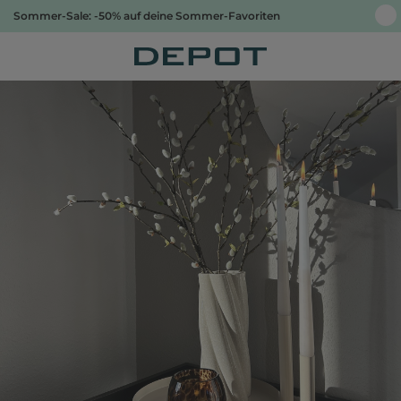
Sommer-Sale: -50% auf deine Sommer-Favoriten