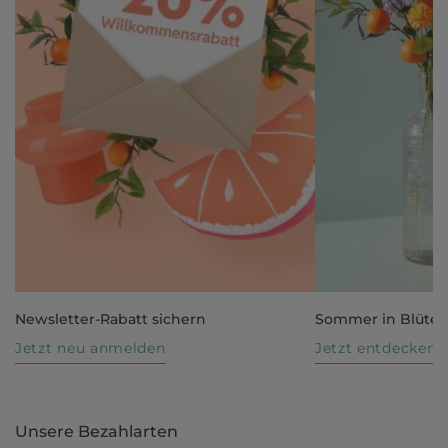
Newsletter-Rabatt sichern
Sommer in Blüte
Jetzt neu anmelden
Jetzt entdecken
Unsere Bezahlarten