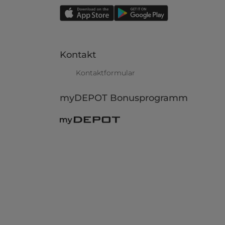
Kontakt
Kontaktformular
myDEPOT Bonusprogramm