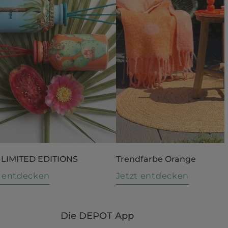
 LIMITED EDITIONS
Trendfarbe Orange
t entdecken
Jetzt entdecken
Die DEPOT App