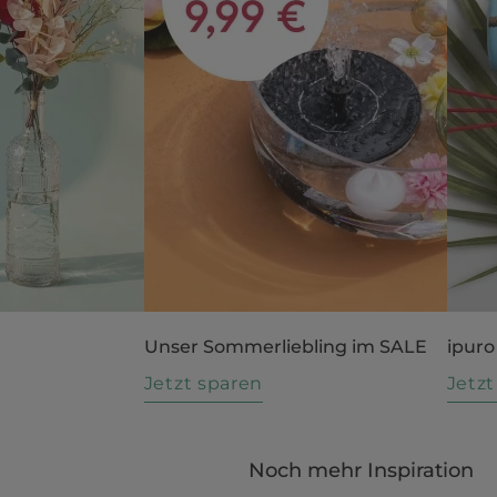
Unser Sommerliebling im SALE
ipuro
n
Jetzt sparen
Jetz
Noch mehr Inspiration