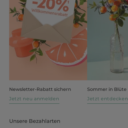
Newsletter-Rabatt sichern
Sommer in Blüte
Jetzt neu anmelden
Jetzt entdecke
Unsere Bezahlarten