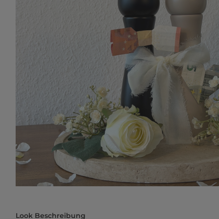
Look Beschreibung