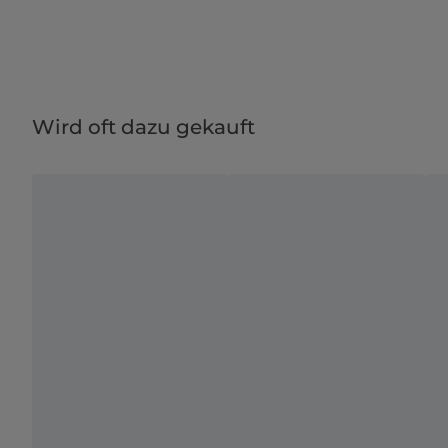
Wird oft dazu gekauft