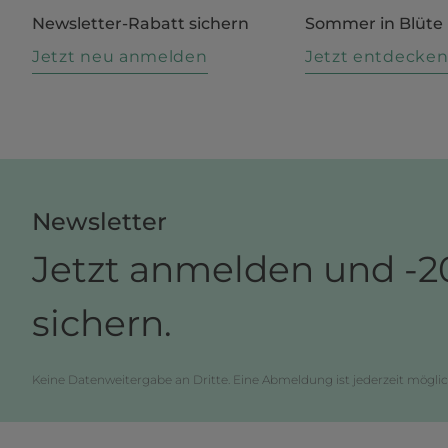
Newsletter-Rabatt sichern
Sommer in Blüte
Jetzt neu anmelden
Jetzt entdecke
Newsletter
Jetzt anmelden und -2
sichern.
Keine Datenweitergabe an Dritte. Eine Abmeldung ist jederzeit möglic