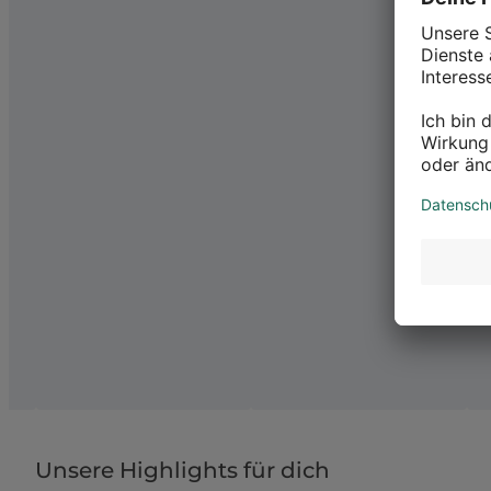
Unsere Highlights für dich