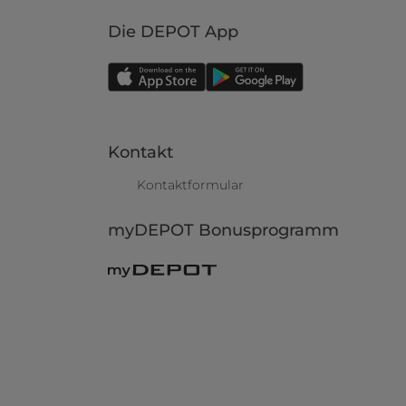
Die DEPOT App
Kontakt
Kontaktformular
myDEPOT Bonusprogramm