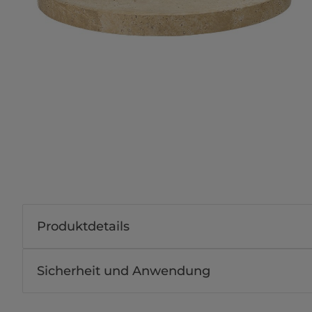
Produktdetails
Sicherheit und Anwendung