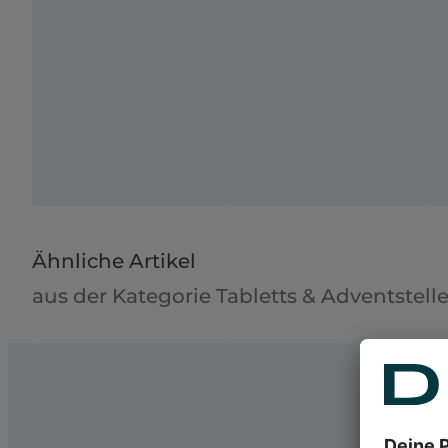
Ähnliche Artikel
aus der Kategorie Tabletts & Adventstelle