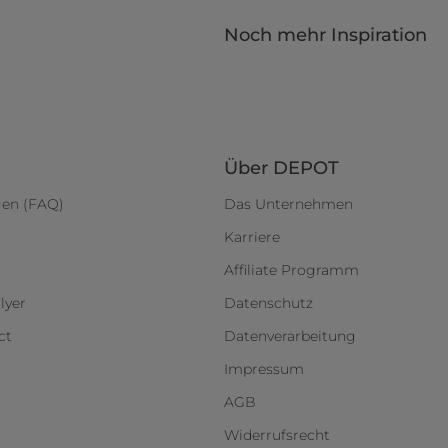
Noch mehr Inspiration
Über DEPOT
gen (FAQ)
Das Unternehmen
Karriere
Affiliate Programm
lyer
Datenschutz
ct
Datenverarbeitung
Impressum
AGB
Widerrufsrecht