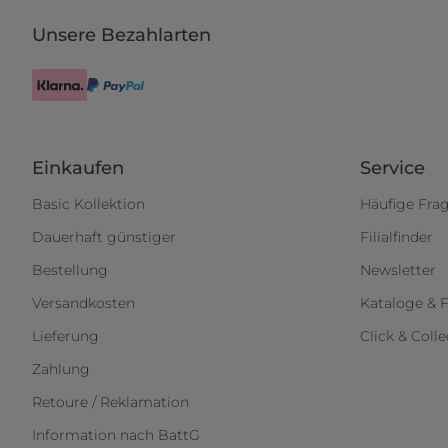
Unsere Bezahlarten
Einkaufen
Service
Basic Kollektion
Häufige Fra
Dauerhaft günstiger
Filialfinder
Bestellung
Newsletter
Versandkosten
Kataloge & F
Lieferung
Click & Colle
Zahlung
Retoure / Reklamation
Information nach BattG