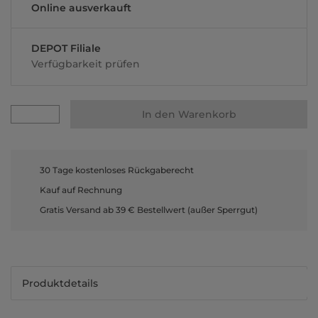
Online ausverkauft
DEPOT Filiale
Verfügbarkeit prüfen
In den Warenkorb
30 Tage kostenloses Rückgaberecht
Kauf auf Rechnung
Gratis Versand ab 39 € Bestellwert (außer Sperrgut)
Produktdetails