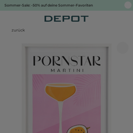
Sommer-Sale: -50% auf deine Sommer-Favoriten
zurück