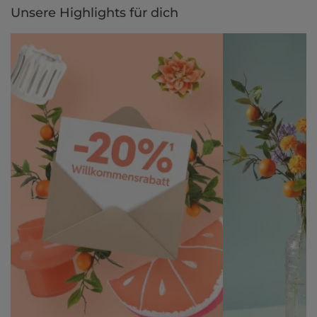
Unsere Highlights für dich