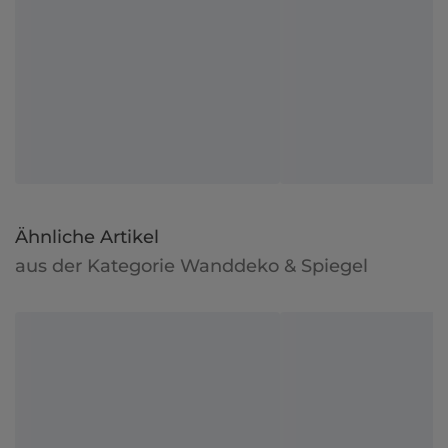
Ähnliche Artikel
aus der Kategorie Wanddeko & Spiegel