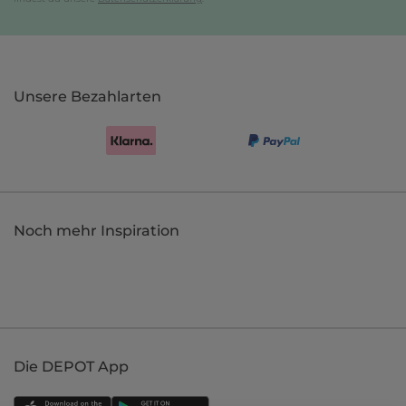
Unsere Bezahlarten
Noch mehr Inspiration
Die DEPOT App