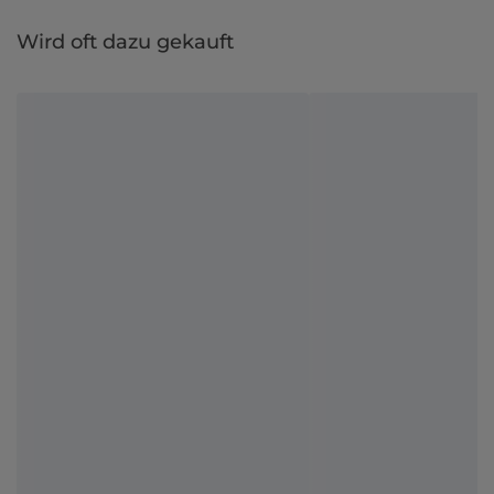
Wird oft dazu gekauft