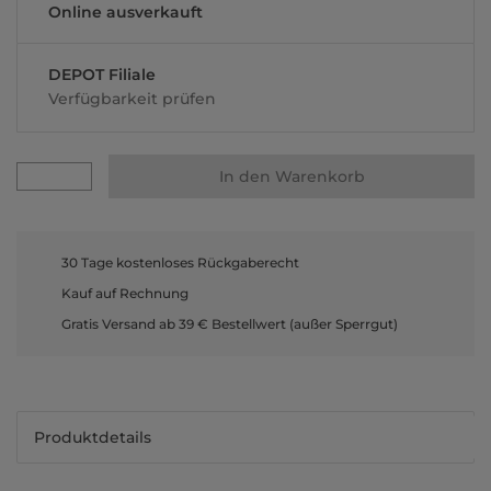
Online ausverkauft
DEPOT Filiale
Verfügbarkeit prüfen
In den Warenkorb
30 Tage kostenloses Rückgaberecht
Kauf auf Rechnung
Gratis Versand ab 39 € Bestellwert (außer Sperrgut)
Produktdetails