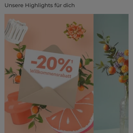
Unsere Highlights für dich