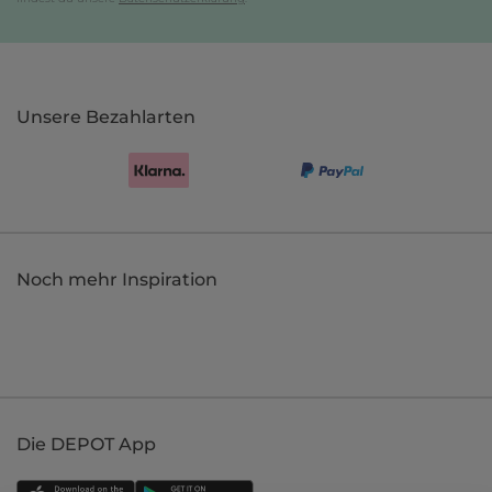
Unsere Bezahlarten
Noch mehr Inspiration
Die DEPOT App