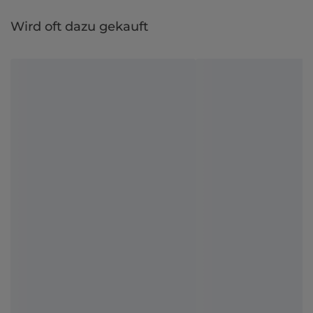
Wird oft dazu gekauft