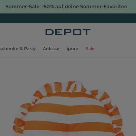
Sommer-Sale: -50% auf deine Sommer-Favoriten
schenke & Party
Anlässe
ipuro
Sale