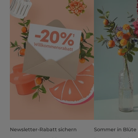
Newsletter-Rabatt sichern
Sommer in Blüte