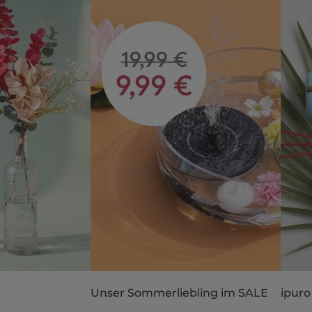
Unser Sommerliebling im SALE
ipuro