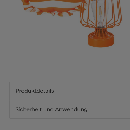
Produktdetails
Sicherheit und Anwendung