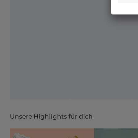
Unsere Highlights für dich