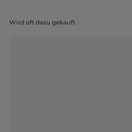
Wird oft dazu gekauft