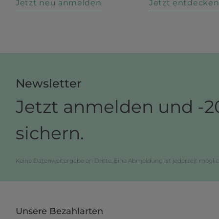
Jetzt neu anmelden
Jetzt entdecke
Newsletter
Jetzt anmelden und -2
sichern.
Keine Datenweitergabe an Dritte. Eine Abmeldung ist jederzeit möglic
Unsere Bezahlarten