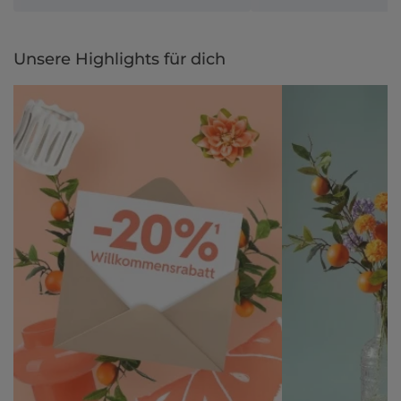
Unsere Highlights für dich