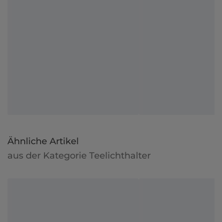
Ähnliche Artikel
aus der Kategorie Teelichthalter