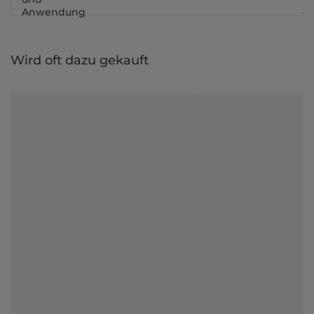
Anwendung
Wird oft dazu gekauft