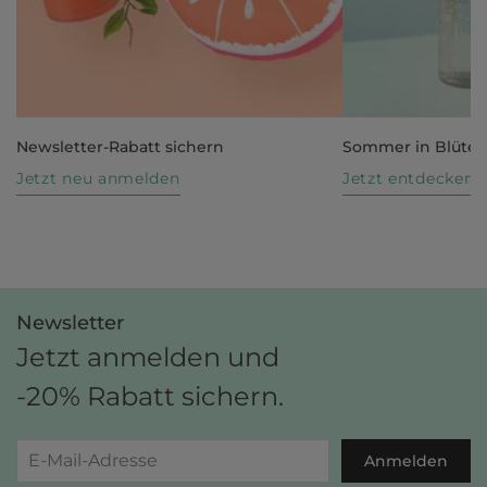
Newsletter-Rabatt sichern
Sommer in Blüte
Jetzt neu anmelden
Jetzt entdecken
Newsletter
Jetzt anmelden und
-20% Rabatt sichern.
Anmelden