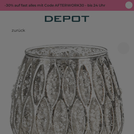
-30% auf fast alles mit Code AFTERWORK30 - bis 24 Uhr
zurück