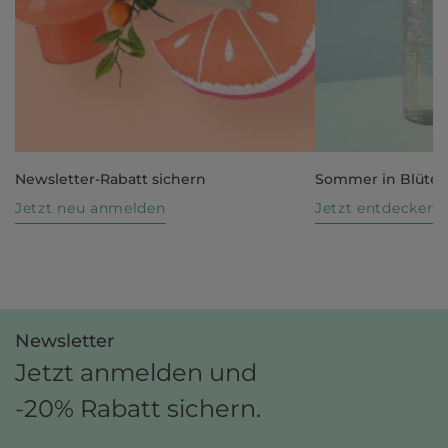
Newsletter-Rabatt sichern
Sommer in Blüte
Jetzt neu anmelden
Jetzt entdecken
Newsletter
Jetzt anmelden und
-20% Rabatt sichern.