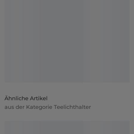
Ähnliche Artikel
aus der Kategorie Teelichthalter