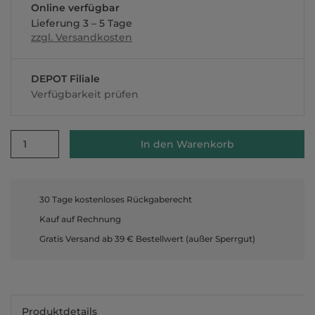
Online verfügbar
Lieferung 3 – 5 Tage
zzgl. Versandkosten
DEPOT Filiale
Verfügbarkeit prüfen
1
In den Warenkorb
30 Tage kostenloses Rückgaberecht
Kauf auf Rechnung
Gratis Versand ab 39 € Bestellwert (außer Sperrgut)
Produktdetails