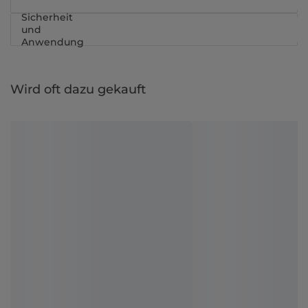
Sicherheit
und
Anwendung
Wird oft dazu gekauft