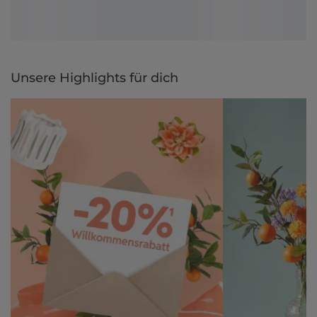
Unsere Highlights für dich