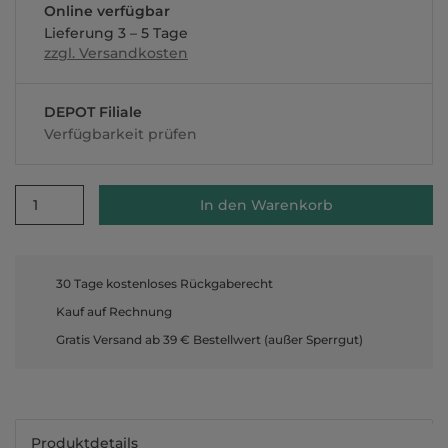
Online verfügbar
Lieferung 3 – 5 Tage
zzgl. Versandkosten
DEPOT Filiale
Verfügbarkeit prüfen
1
In den Warenkorb
30 Tage kostenloses Rückgaberecht
Kauf auf Rechnung
Gratis Versand ab 39 € Bestellwert (außer Sperrgut)
Produktdetails