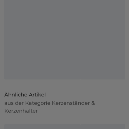
Ähnliche Artikel
aus der Kategorie Kerzenständer &
Kerzenhalter