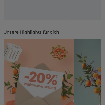
Unsere Highlights für dich