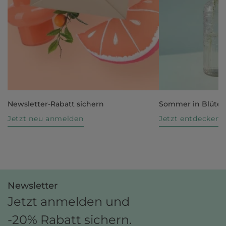
Newsletter-Rabatt sichern
Sommer in Blüte
Jetzt neu anmelden
Jetzt entdecken
Newsletter
Jetzt anmelden und
-20% Rabatt sichern.