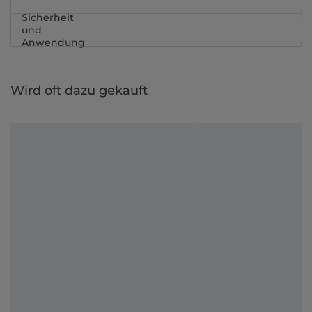
Sicherheit
und
Anwendung
Wird oft dazu gekauft