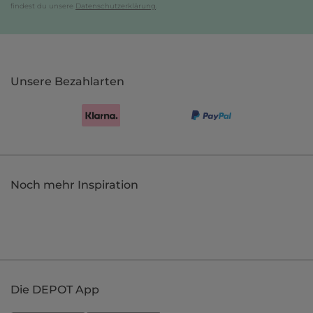
findest du unsere
Datenschutzerklärung
.
Unsere Bezahlarten
Noch mehr Inspiration
Die DEPOT App