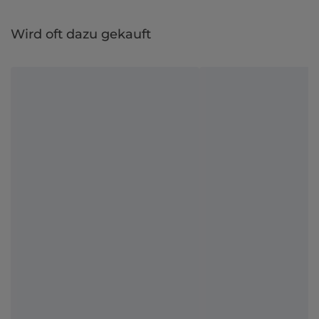
Wird oft dazu gekauft