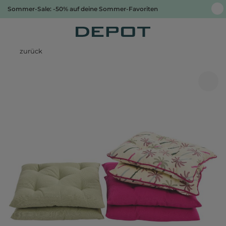
Sommer-Sale: -50% auf deine Sommer-Favoriten
zurück