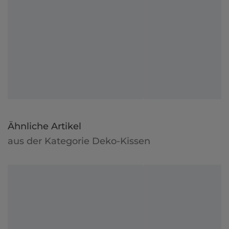
Ähnliche Artikel
aus der Kategorie Deko-Kissen