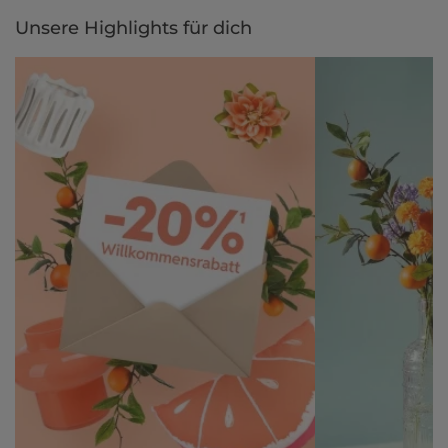
Unsere Highlights für dich