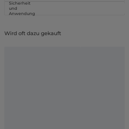
Sicherheit
und
Anwendung
Wird oft dazu gekauft