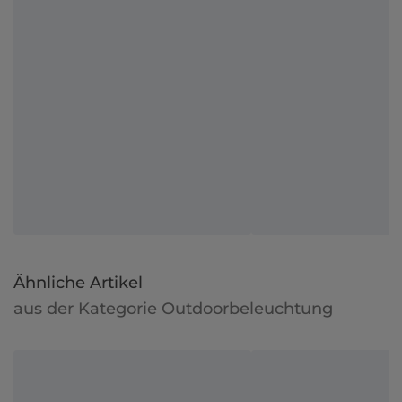
Ähnliche Artikel
aus der Kategorie Outdoorbeleuchtung