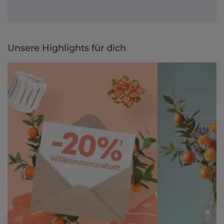
Unsere Highlights für dich