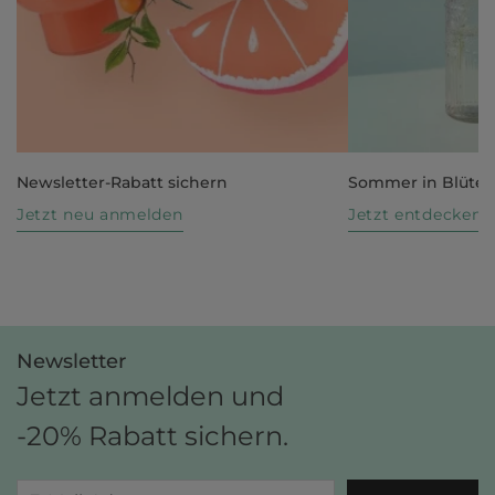
Newsletter-Rabatt sichern
Sommer in Blüte
Jetzt neu anmelden
Jetzt entdecken
Newsletter
Jetzt anmelden und
-20% Rabatt sichern.