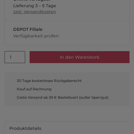
Lieferung 3 – 5 Tage
zzgl. Versandkosten
DEPOT Filiale
Verfügbarkeit prüfen
1
In den Warenkorb
30 Tage kostenloses Rückgaberecht
Kauf auf Rechnung
Gratis Versand ab 39 € Bestellwert (außer Sperrgut)
Produktdetails