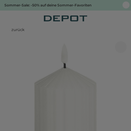
Sommer-Sale: -50% auf deine Sommer-Favoriten
zurück