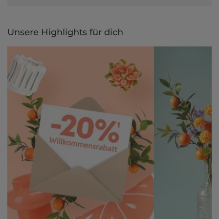
Unsere Highlights für dich