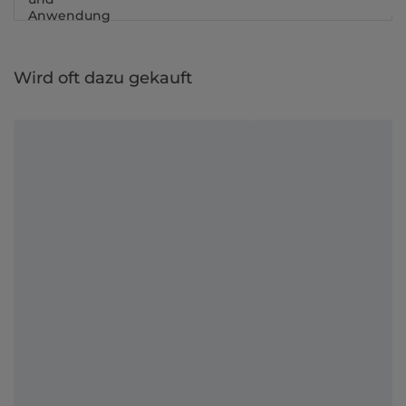
Anwendung
Wird oft dazu gekauft