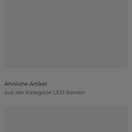
Ähnliche Artikel
aus der Kategorie LED-Kerzen