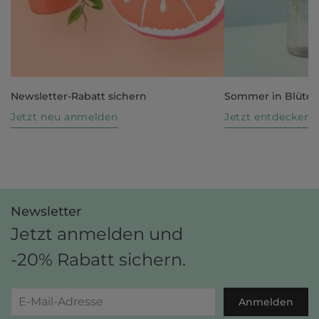
Newsletter-Rabatt sichern
Sommer in Blüte
Jetzt neu anmelden
Jetzt entdecken
Newsletter
Jetzt anmelden und
-20% Rabatt sichern.
Anmelden