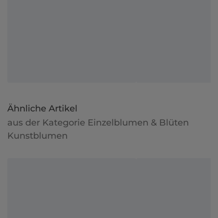
Ähnliche Artikel
aus der Kategorie Einzelblumen & Blüten
Kunstblumen