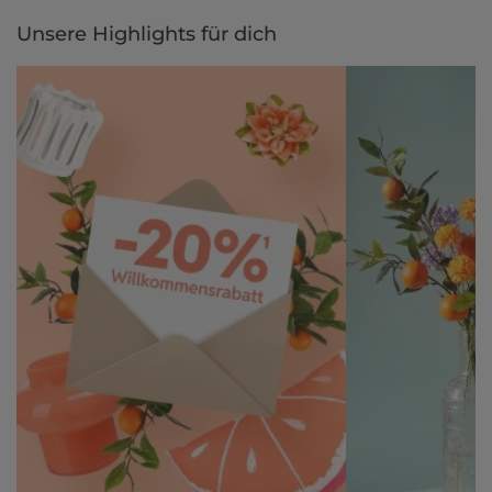
Unsere Highlights für dich