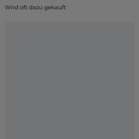
Wird oft dazu gekauft