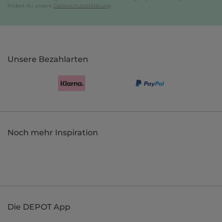
findest du unsere
Datenschutzerklärung
.
Unsere Bezahlarten
Noch mehr Inspiration
Die DEPOT App