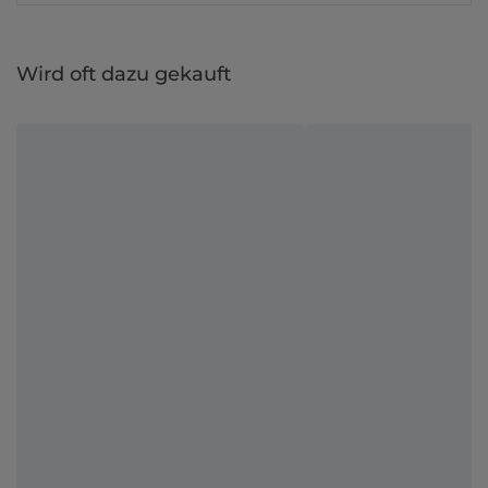
Wird oft dazu gekauft