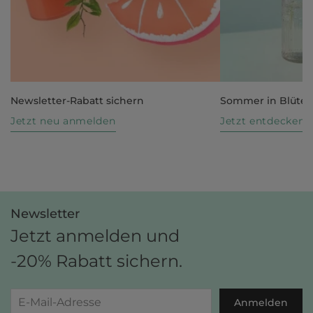
Newsletter-Rabatt sichern
Sommer in Blüte
Jetzt neu anmelden
Jetzt entdecken
Newsletter
Jetzt anmelden und
-20% Rabatt sichern.
Anmelden