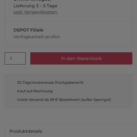
Lieferung 3 – 5 Tage
zzgl. Versandkosten
DEPOT Filiale
Verfügbarkeit prüfen
1
In den Warenkorb
30 Tage kostenloses Rückgaberecht
Kauf auf Rechnung
Gratis Versand ab 39 € Bestellwert (außer Sperrgut)
Produktdetails