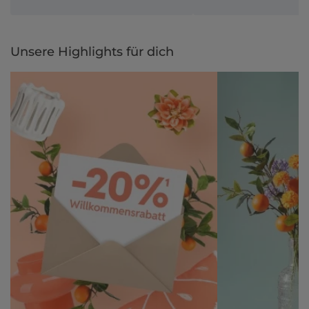
Unsere Highlights für dich