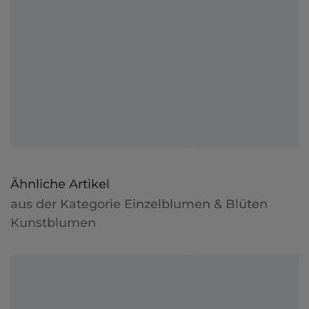
Ähnliche Artikel
aus der Kategorie Einzelblumen & Blüten
Kunstblumen