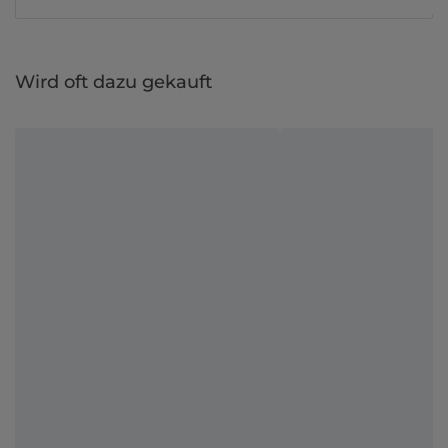
Wird oft dazu gekauft