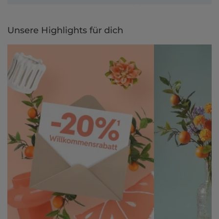
Unsere Highlights für dich