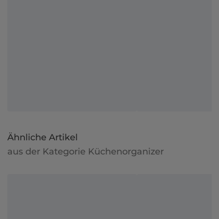
Ähnliche Artikel
aus der Kategorie Küchenorganizer