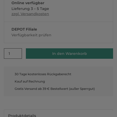
Online verfügbar
Lieferung 3 – 5 Tage
zzgl. Versandkosten
DEPOT Filiale
Verfügbarkeit prüfen
1
In den Warenkorb
30 Tage kostenloses Rückgaberecht
Kauf auf Rechnung
Gratis Versand ab 39 € Bestellwert (außer Sperrgut)
Produktdetails