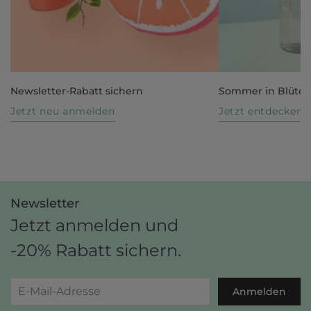
Newsletter-Rabatt sichern
Sommer in Blüte
Jetzt neu anmelden
Jetzt entdecken
Newsletter
Jetzt anmelden und
-20% Rabatt sichern.
Anmelden