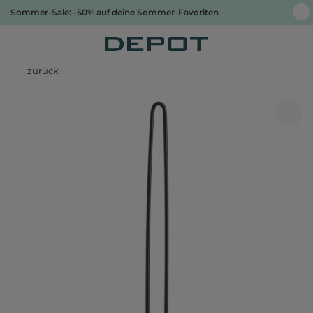
Sommer-Sale: -50% auf deine Sommer-Favoriten
zurück