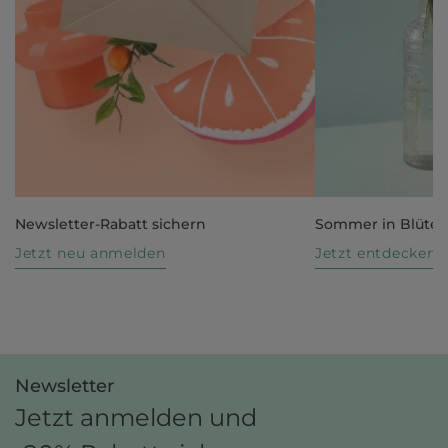
Newsletter-Rabatt sichern
Sommer in Blüte
Jetzt neu anmelden
Jetzt entdecken
Newsletter
Jetzt anmelden und