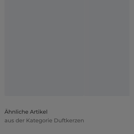
Ähnliche Artikel
aus der Kategorie Duftkerzen