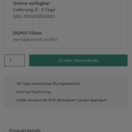
Online verfügbar
Lieferung 3 – 5 Tage
zzgl. Versandkosten
DEPOT Filiale
Verfügbarkeit prüfen
1
In den Warenkorb
30 Tage kostenloses Rückgaberecht
Kauf auf Rechnung
Gratis Versand ab 39 € Bestellwert (außer Sperrgut)
Produktdetails