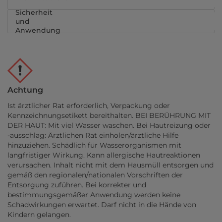
Sicherheit
und
Anwendung
Achtung
Ist ärztlicher Rat erforderlich, Verpackung oder
Kennzeichnungsetikett bereithalten. BEI BERÜHRUNG MIT
DER HAUT: Mit viel Wasser waschen. Bei Hautreizung oder
-ausschlag: Ärztlichen Rat einholen/ärztliche Hilfe
hinzuziehen. Schädlich für Wasserorganismen mit
langfristiger Wirkung. Kann allergische Hautreaktionen
verursachen. Inhalt nicht mit dem Hausmüll entsorgen und
gemäß den regionalen/nationalen Vorschriften der
Entsorgung zuführen. Bei korrekter und
bestimmungsgemäßer Anwendung werden keine
Schadwirkungen erwartet. Darf nicht in die Hände von
Kindern gelangen.