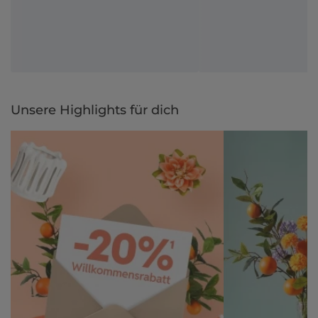
Unsere Highlights für dich