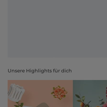
Unsere Highlights für dich