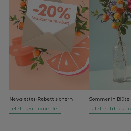
Newsletter-Rabatt sichern
Sommer in Blüte
Jetzt neu anmelden
Jetzt entdecke