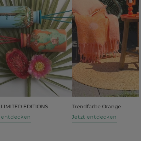
 LIMITED EDITIONS
Trendfarbe Orange
t entdecken
Jetzt entdecken