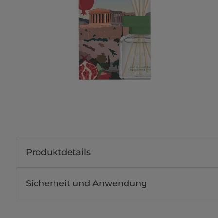
Produktdetails
Sicherheit und Anwendung