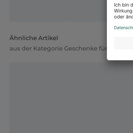
Ähnliche Artikel
aus der Kategorie Geschenke für Männer