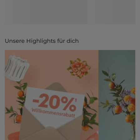
Unsere Highlights für dich