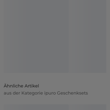
Ähnliche Artikel
aus der Kategorie ipuro Geschenksets