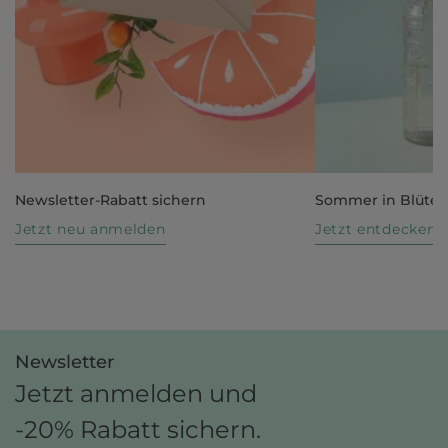
Newsletter-Rabatt sichern
Sommer in Blüte
Jetzt neu anmelden
Jetzt entdecken
Newsletter
Jetzt anmelden und
-20% Rabatt sichern.