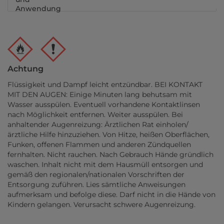
Anwendung
Achtung
Flüssigkeit und Dampf leicht entzündbar. BEI KONTAKT
MIT DEN AUGEN: Einige Minuten lang behutsam mit
Wasser ausspülen. Eventuell vorhandene Kontaktlinsen
nach Möglichkeit entfernen. Weiter ausspülen. Bei
anhaltender Augenreizung: Ärztlichen Rat einholen/
ärztliche Hilfe hinzuziehen. Von Hitze, heißen Oberflächen,
Funken, offenen Flammen und anderen Zündquellen
fernhalten. Nicht rauchen. Nach Gebrauch Hände gründlich
waschen. Inhalt nicht mit dem Hausmüll entsorgen und
gemäß den regionalen/nationalen Vorschriften der
Entsorgung zuführen. Lies sämtliche Anweisungen
aufmerksam und befolge diese. Darf nicht in die Hände von
Kindern gelangen. Verursacht schwere Augenreizung.