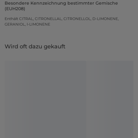
Besondere Kennzeichnung bestimmter Gemische
(EUH208)
Enthält CITRAL, CITRONELLAL, CITRONELLOL, D-LIMONENE,
GERANIOL, l-LIMONENE
Wird oft dazu gekauft