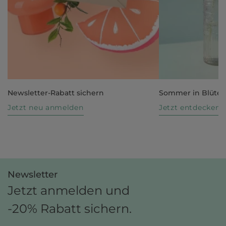
Newsletter-Rabatt sichern
Sommer in Blüte
Jetzt neu anmelden
Jetzt entdecken
Newsletter
Jetzt anmelden und
-20% Rabatt sichern.