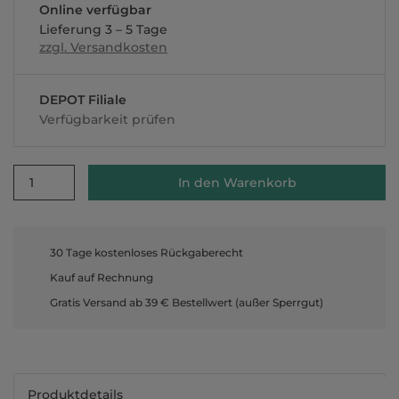
Online verfügbar
Lieferung 3 – 5 Tage
zzgl. Versandkosten
DEPOT Filiale
Verfügbarkeit prüfen
1
In den Warenkorb
30 Tage kostenloses Rückgaberecht
Kauf auf Rechnung
Gratis Versand ab 39 € Bestellwert (außer Sperrgut)
Produktdetails