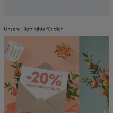
Unsere Highlights für dich