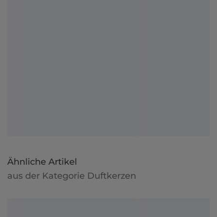
Ähnliche Artikel
aus der Kategorie Duftkerzen