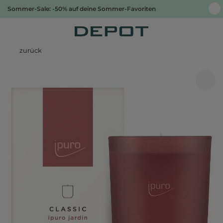
Sommer-Sale: -50% auf deine Sommer-Favoriten
zurück