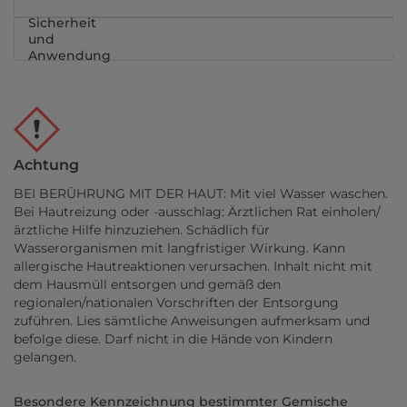
Sicherheit
und
Anwendung
Achtung
BEI BERÜHRUNG MIT DER HAUT: Mit viel Wasser waschen.
Bei Hautreizung oder -ausschlag: Ärztlichen Rat einholen/
ärztliche Hilfe hinzuziehen. Schädlich für
Wasserorganismen mit langfristiger Wirkung. Kann
allergische Hautreaktionen verursachen. Inhalt nicht mit
dem Hausmüll entsorgen und gemäß den
regionalen/nationalen Vorschriften der Entsorgung
zuführen. Lies sämtliche Anweisungen aufmerksam und
befolge diese. Darf nicht in die Hände von Kindern
gelangen.
Besondere Kennzeichnung bestimmter Gemische