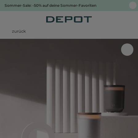
Sommer-Sale: -50% auf deine Sommer-Favoriten
zurück