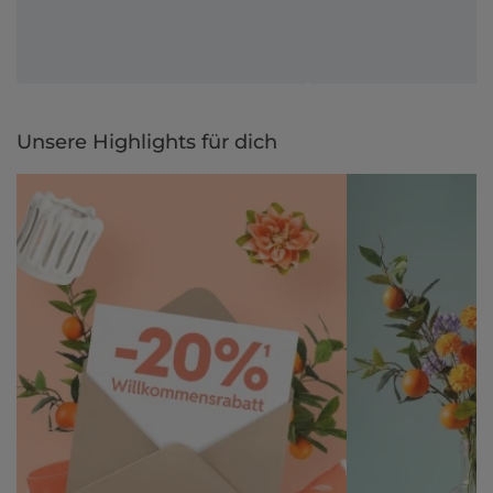
Unsere Highlights für dich