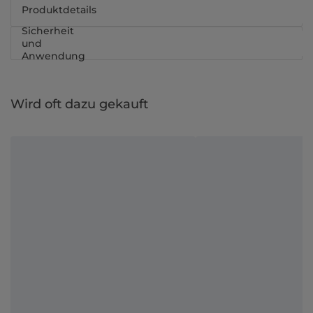
Produktdetails
Sicherheit
und
Anwendung
Wird oft dazu gekauft