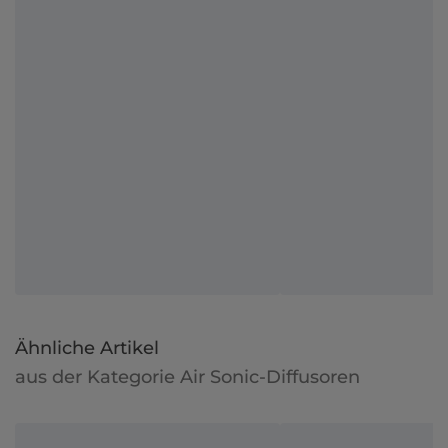
Ähnliche Artikel
aus der Kategorie Air Sonic-Diffusoren