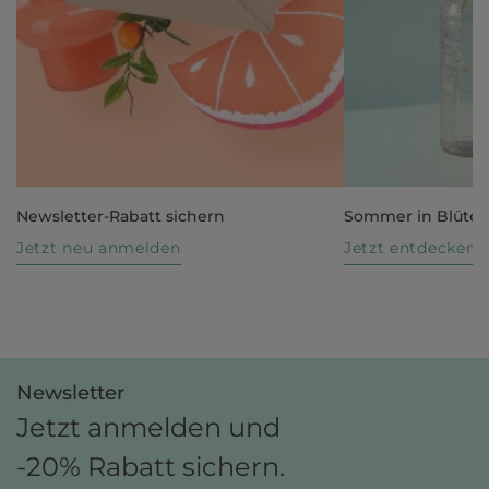
Newsletter-Rabatt sichern
Sommer in Blüte
Jetzt neu anmelden
Jetzt entdecken
Newsletter
Jetzt anmelden und
-20% Rabatt sichern.