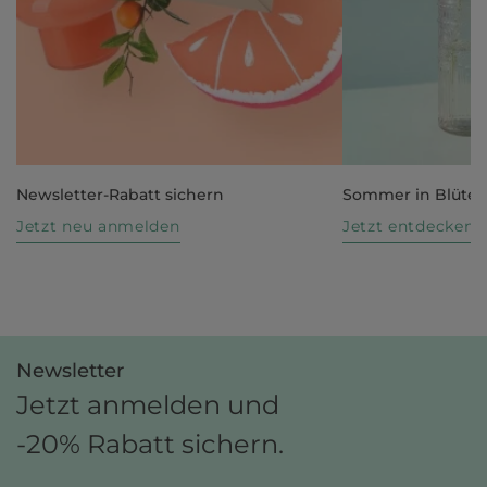
Newsletter-Rabatt sichern
Sommer in Blüte
Jetzt neu anmelden
Jetzt entdecken
Newsletter
Jetzt anmelden und
-20% Rabatt sichern.