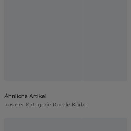
Ähnliche Artikel
aus der Kategorie Runde Körbe