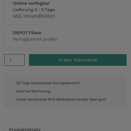
Online verfügbar
Lieferung 3 – 5 Tage
zzgl. Versandkosten
DEPOT Filiale
Verfügbarkeit prüfen
1
In den Warenkorb
30 Tage kostenloses Rückgaberecht
Kauf auf Rechnung
Gratis Versand ab 39 € Bestellwert (außer Sperrgut)
Produktdetails