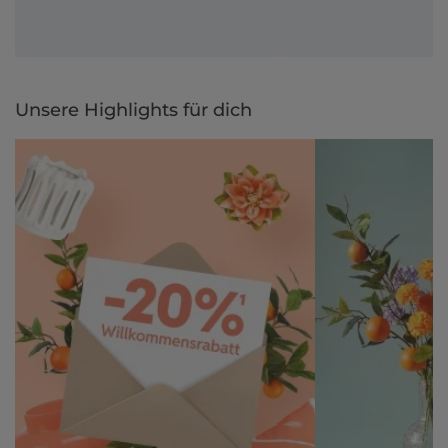
Unsere Highlights für dich