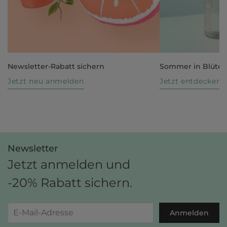
Newsletter-Rabatt sichern
Sommer in Blüte
Jetzt neu anmelden
Jetzt entdecken
Newsletter
Jetzt anmelden und
-20% Rabatt sichern.
Anmelden