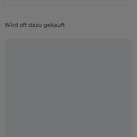
Wird oft dazu gekauft