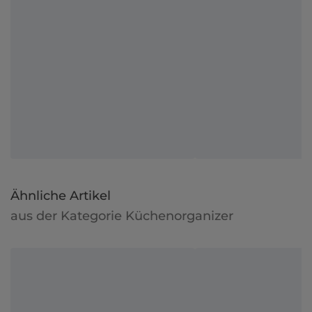
Ähnliche Artikel
aus der Kategorie Küchenorganizer