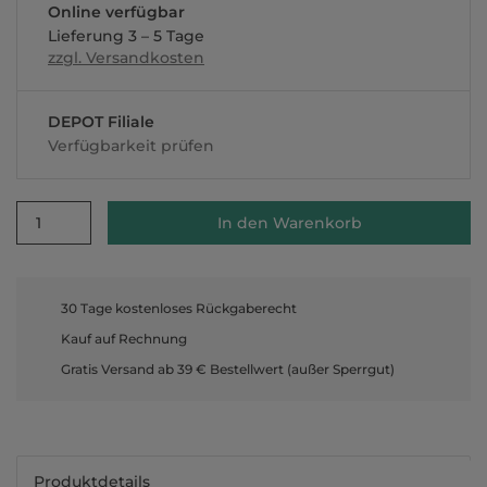
Online verfügbar
Lieferung 3 – 5 Tage
zzgl. Versandkosten
DEPOT Filiale
Verfügbarkeit prüfen
1
In den Warenkorb
30 Tage kostenloses Rückgaberecht
Kauf auf Rechnung
Gratis Versand ab 39 € Bestellwert (außer Sperrgut)
Produktdetails