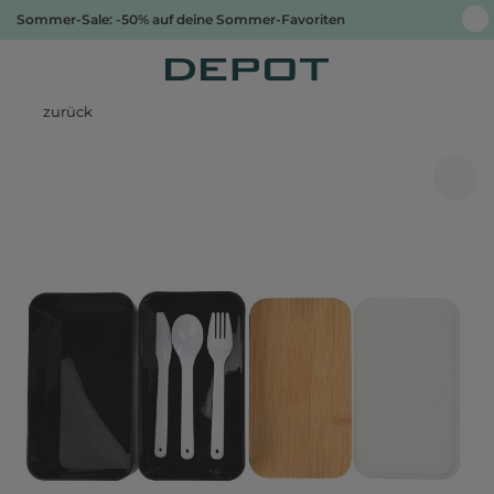
Sommer-Sale: -50% auf deine Sommer-Favoriten
zurück