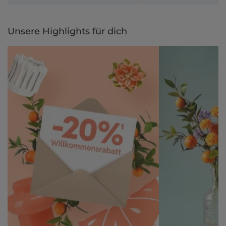
Unsere Highlights für dich