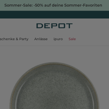
Sommer-Sale: -50% auf deine Sommer-Favoriten
schenke & Party
Anlässe
ipuro
Sale