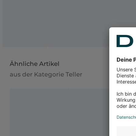
Ähnliche Artikel
aus der Kategorie Teller