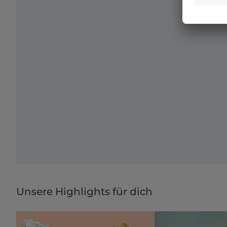
Unsere Highlights für dich