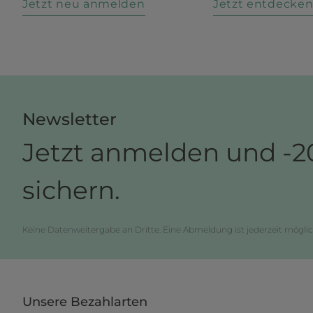
Jetzt neu anmelden
Jetzt entdecke
Newsletter
Jetzt anmelden und -2
sichern.
Keine Datenweitergabe an Dritte. Eine Abmeldung ist jederzeit möglic
Unsere Bezahlarten