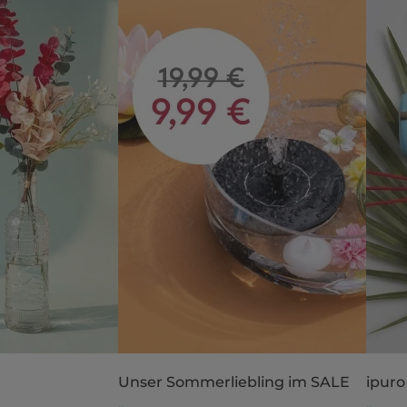
Unser Sommerliebling im SALE
ipuro