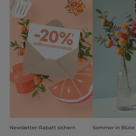
Newsletter-Rabatt sichern
Sommer in Blüte