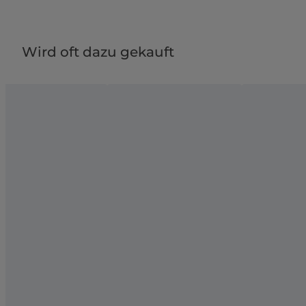
Wird oft dazu gekauft