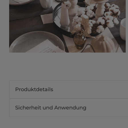
Produktdetails
Sicherheit und Anwendung