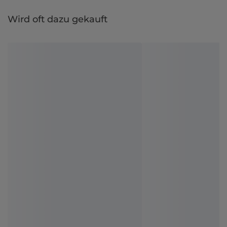
Wird oft dazu gekauft