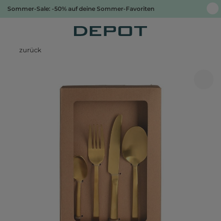
Sommer-Sale: -50% auf deine Sommer-Favoriten
zurück