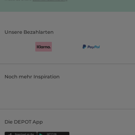
Unsere Bezahlarten
Noch mehr Inspiration
Die DEPOT App