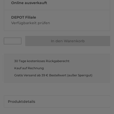
Online ausverkauft
DEPOT Filiale
Verfügbarkeit prüfen
In den Warenkorb
30 Tage kostenloses Rückgaberecht
Kauf auf Rechnung
Gratis Versand ab 39 € Bestellwert (außer Sperrgut)
Produktdetails