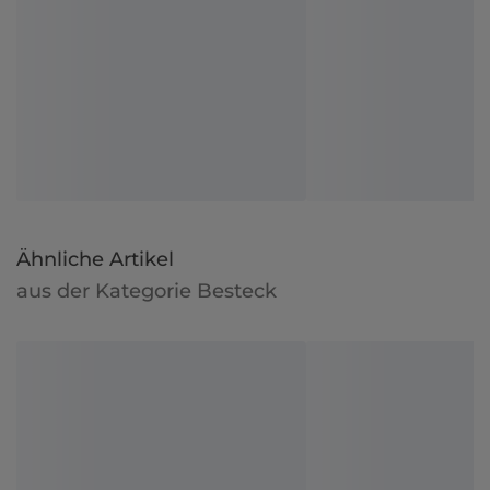
Ähnliche Artikel
aus der Kategorie Besteck