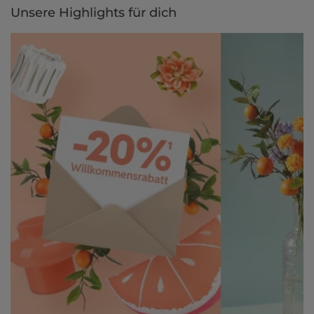
Unsere Highlights für dich