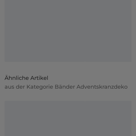
Ähnliche Artikel
aus der Kategorie Bänder Adventskranzdeko