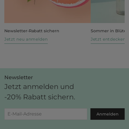
Newsletter-Rabatt sichern
Sommer in Blüte
Jetzt neu anmelden
Jetzt entdecken
Newsletter
Jetzt anmelden und
-20% Rabatt sichern.
Anmelden