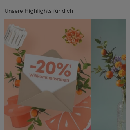
Unsere Highlights für dich