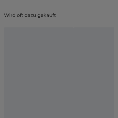
Wird oft dazu gekauft