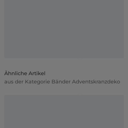
Ähnliche Artikel
aus der Kategorie Bänder Adventskranzdeko