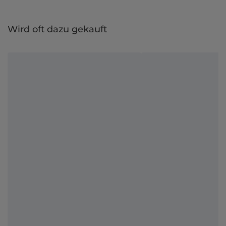
Wird oft dazu gekauft