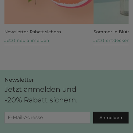
Newsletter-Rabatt sichern
Sommer in Blüte
Jetzt neu anmelden
Jetzt entdecken
Newsletter
Jetzt anmelden und
-20% Rabatt sichern.
Anmelden