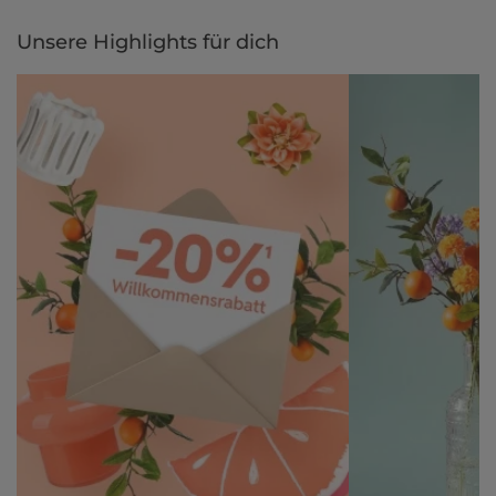
Unsere Highlights für dich